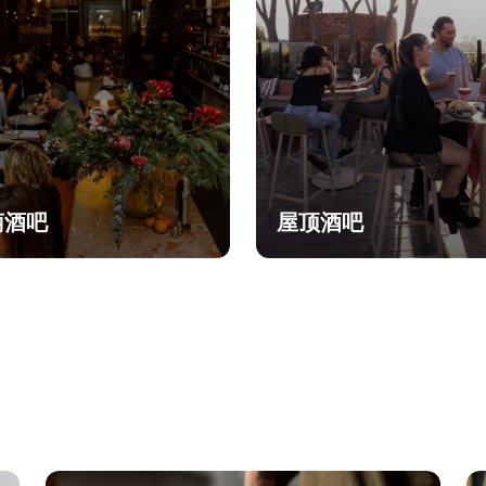
萄酒吧
屋顶酒吧