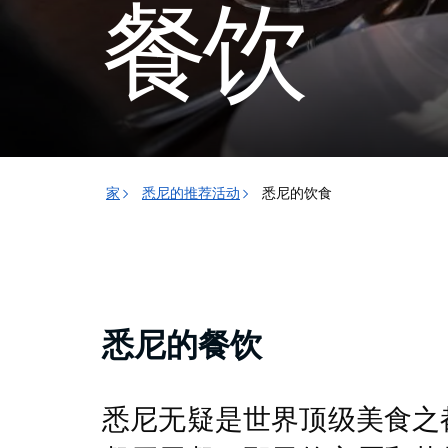
餐饮
家
悉尼的推荐活动
悉尼的饮食
悉尼的餐饮
悉尼无疑是世界顶级美食之