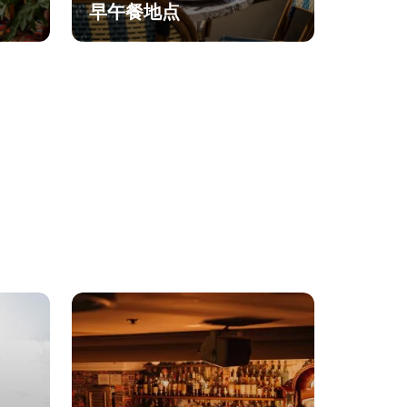
早午餐地点