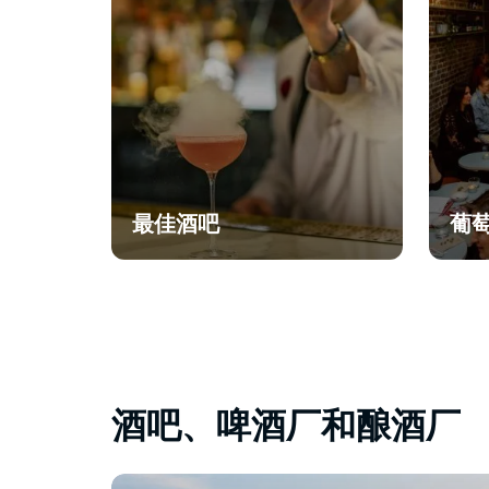
最佳酒吧
葡
酒吧、啤酒厂和酿酒厂