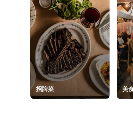
招牌菜
美