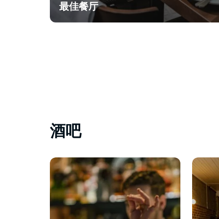
最佳餐厅
酒吧