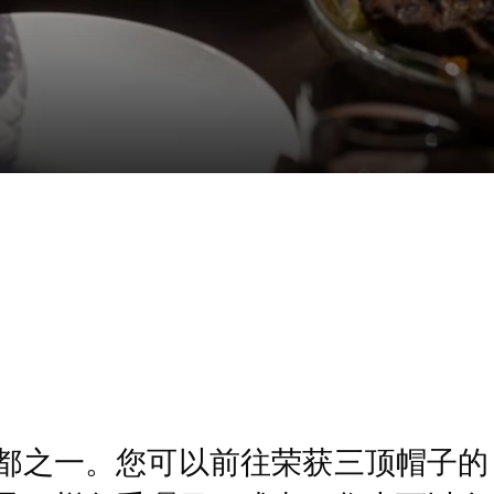
都之一。您可以前往荣获三顶帽子的