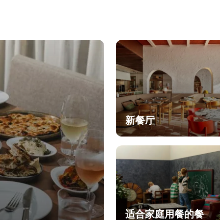
新餐厅
适合家庭用餐的餐