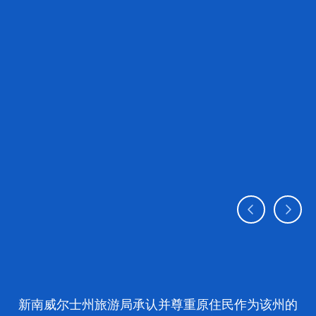
新南威尔士州旅游局承认并尊重原住民作为该州的