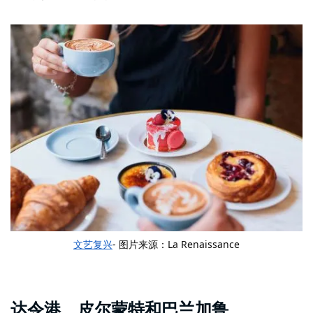
文艺复兴
- 图片来源：La Renaissance
达令港、皮尔蒙特和巴兰加鲁