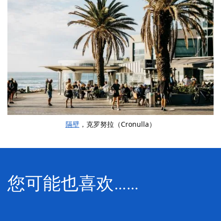
隔壁
，克罗努拉（Cronulla）
您可能也喜欢……