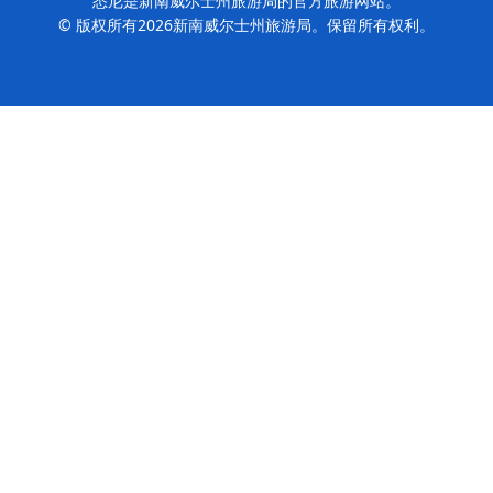
悉尼是新南威尔士州旅游局的官方旅游网站。
© 版权所有
2026
新南威尔士州旅游局。保留所有权利。