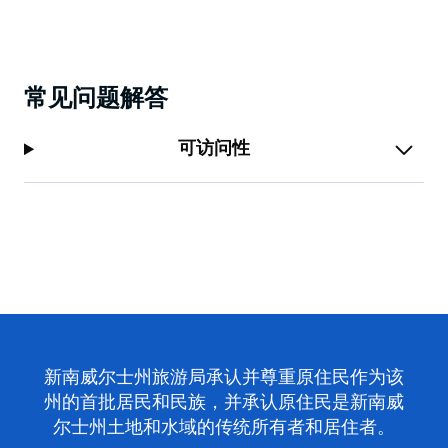
常见问题解答
可访问性
新南威尔士州旅游局承认并尊重原住民作为该
州的首批居民和民族，并承认原住民是新南威
尔士州土地和水域的传统所有者和居住者。