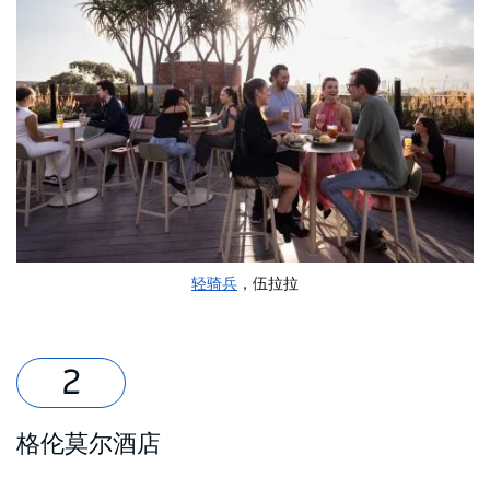
轻骑兵
，伍拉拉
格伦莫尔酒店