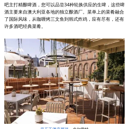
吧主打精酿啤酒，您可以品尝34种轮换供应的生啤，这些啤
酒主要来自澳大利亚各地的独立酿酒厂。菜单上的菜肴融合
了国际风味，从咖喱烤三文鱼到韩式炸鸡，应有尽有，还有
许多酒吧经典菜肴。