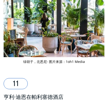
绿胡子
，北悉尼- 图片来源：1oh1 Media
亨利·迪恩在帕利塞德酒店