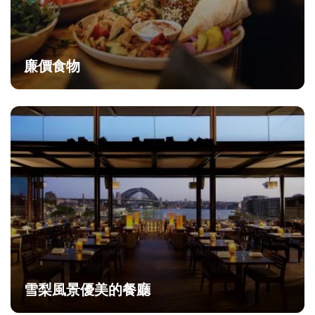
廉價食物
雪梨風景優美的餐廳