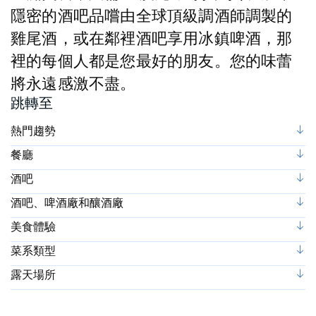
隱密的酒吧品嚐由全球頂級調酒師調製的
雞尾酒，或在鄰裡酒吧享用冰鎮啤酒，那
裡的每個人都是您最好的朋友。您的味蕾
將永遠感激不盡。
跳轉至
熱門趨勢
餐廳
酒吧
酒吧、啤酒廠和釀酒廠
美食體驗
菜系類型
露天場所