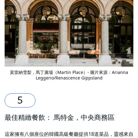
莫雷納雪梨
，馬丁廣場（Martin Place）- 圖片來源：Arianna
Leggerio/Renascence Gippsland
最佳精緻餐飲：
馬特金
，中央商務區
這家擁有八個座位的韓國高級餐廳提供18道菜品，靈感來自