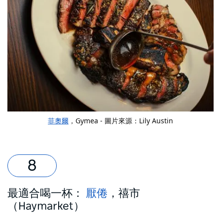
菲奧爾
，Gymea - 圖片來源：Lily Austin
最適合喝一杯：
厭倦
，禧市
（Haymarket）