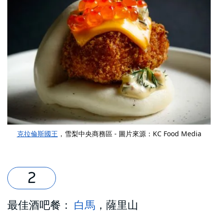
克拉倫斯國王
，雪梨中央商務區 - 圖片來源：KC Food Media
最佳酒吧餐：
白馬
，薩里山