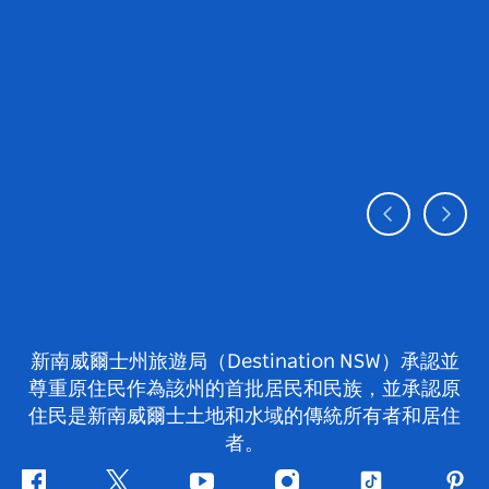
新南威爾士州旅遊局（Destination NSW）承認並
尊重原住民作為該州的首批居民和民族，並承認原
住民是新南威爾士土地和水域的傳統所有者和居住
者。