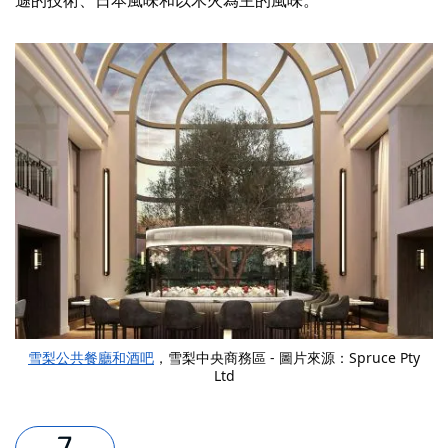
雪梨公共餐廳和酒吧
，雪梨中央商務區 - 圖片來源：Spruce Pty
Ltd