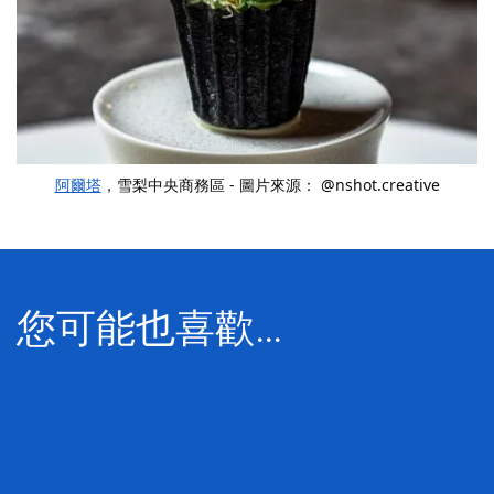
阿爾塔
，雪梨中央商務區 - 圖片來源：
@nshot.creative
您可能也喜歡…