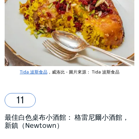
Tida 波斯食品
，威洛比 - 圖片來源： Tida 波斯食品
最佳白色桌布小酒館：
格雷尼爾小酒館
，
新鎮（Newtown）