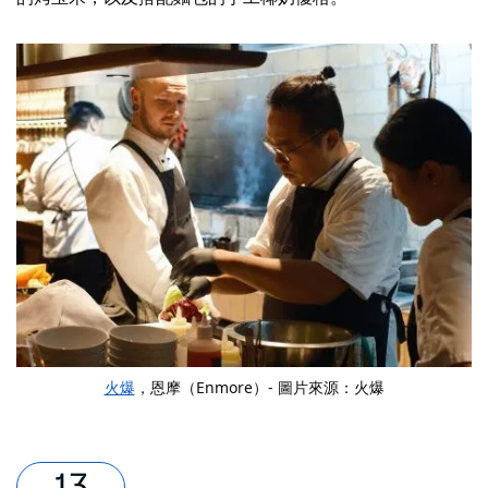
火爆
，恩摩（Enmore）- 圖片來源：火爆