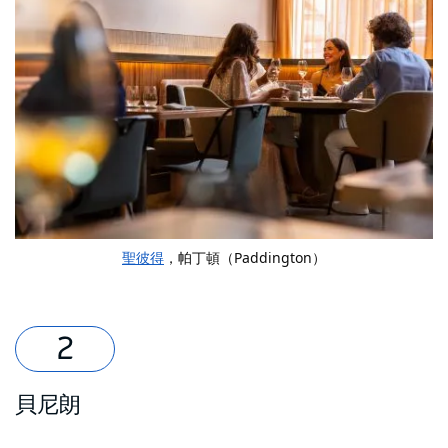
聖彼得
，帕丁頓（Paddington）
貝尼朗