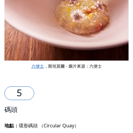
六便士
，斯坦莫爾 - 圖片來源：六便士
碼頭
地點：
環形碼頭 （Circular Quay）