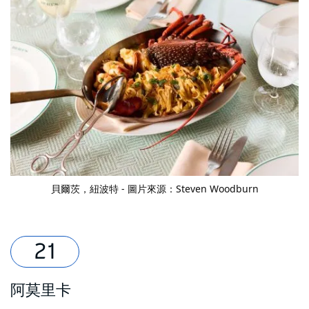
貝爾茨，紐波特 - 圖片來源：Steven Woodburn
阿莫里卡