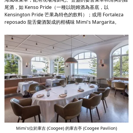
尾酒，如 Kenso Pride（一種以朗姆酒為基底，以
Kensington Pride 芒果為特色的飲料）；或用 Fortaleza
reposado 龍舌蘭酒製成的柑橘味 Mimi's Margarita。
Mimi's
位於庫吉 (Coogee) 的庫吉亭 (Coogee Pavilion)