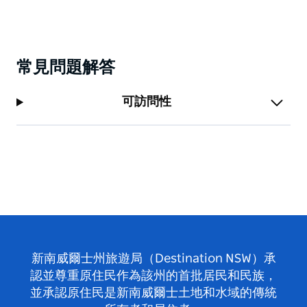
常見問題解答
可訪問性
新南威爾士州旅遊局（Destination NSW）承
認並尊重原住民作為該州的首批居民和民族，
並承認原住民是新南威爾士土地和水域的傳統