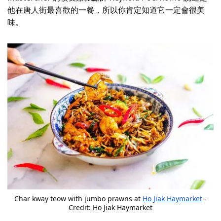
他在唐人街最喜歡的一餐，所以你肯定知道它一定會很美
味。
Char kway teow with jumbo prawns at
Ho Jiak Haymarket
-
Credit: Ho Jiak Haymarket