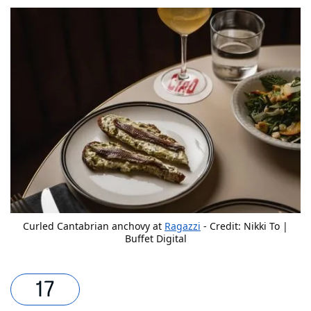
Curled Cantabrian anchovy at
Ragazzi
- Credit: Nikki To |
Buffet Digital