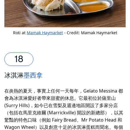
Roti at
Mamak Haymarket
- Credit: Mamak Haymarket
冰淇淋
墨西拿
在炎熱的夏天，事實上任何一天每年，Gelato Messina 都
會為冰淇淋愛好者帶來甜蜜的休息。它最初位於薩里山
(Surry Hills)，如今已在雪梨及週邊地區開設了多家分店
（包括在馬里克維爾 (Marrickville) 開設的新總部），以其
驚豔的特色口味（例如 Fairy Bread、Mr Potato Head 和
Wagon Wheel）以及創意十足的冰淇淋蛋糕而聞名。每個