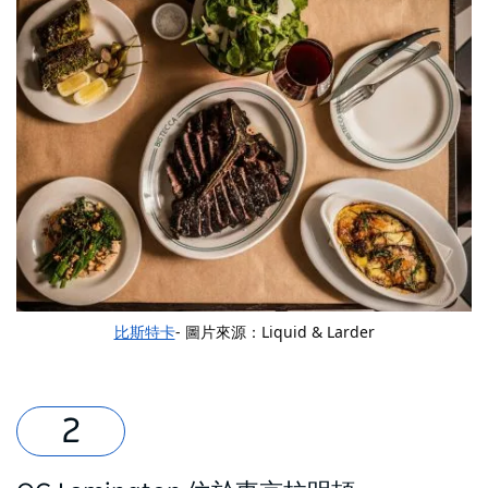
比斯特卡
- 圖片來源：Liquid & Larder