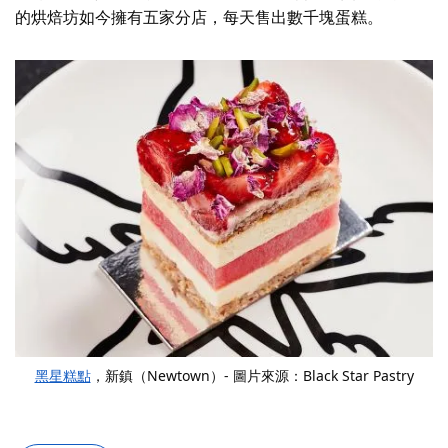
的烘焙坊如今擁有五家分店，每天售出數千塊蛋糕。
黑星糕點
，新鎮（Newtown）- 圖片來源：Black Star Pastry