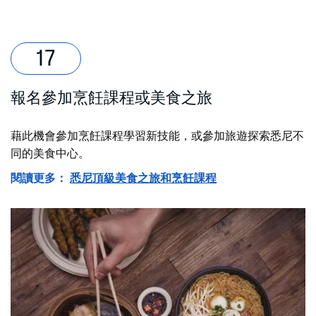
報名參加烹飪課程或美食之旅
藉此機會參加烹飪課程學習新技能，或參加旅遊探索悉尼不
同的美食中心。
閱讀更多：
悉尼頂級美食之旅和烹飪課程