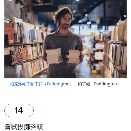
伯克洛帕丁帕丁頓（Paddington）
，帕丁頓（Paddington）
嘗試投擲斧頭