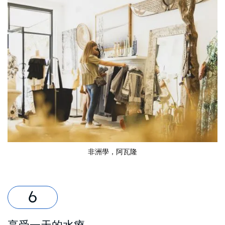
非洲學，阿瓦隆