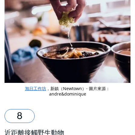
旭日工作坊
，新鎮（Newtown）- 圖片來源：
andre&dominique
近距離接觸野生動物