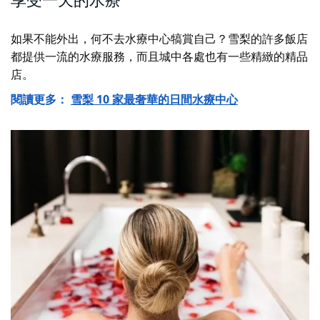
享受一天的水療
如果不能外出，何不去水療中心犒賞自己？雪梨的許多飯店
都提供一流的水療服務，而且城中各處也有一些精緻的精品
店。
閱讀更多：
雪梨 10 家最奢華的日間水療中心