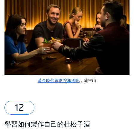
黃金時代電影院和酒吧
，薩里山
學習如何製作自己的杜松子酒