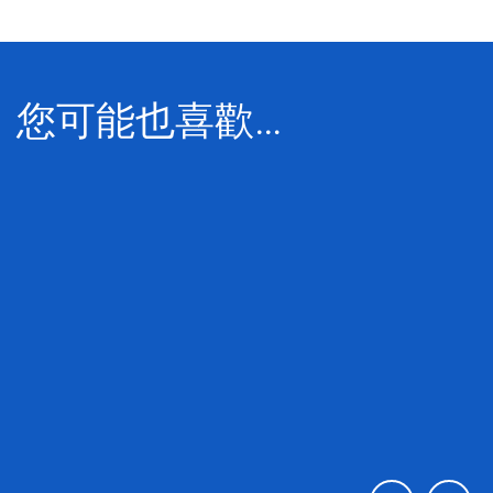
您可能也喜歡…