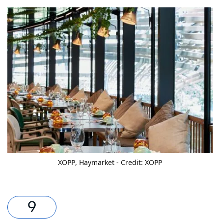
XOPP
, Haymarket - Credit: XOPP