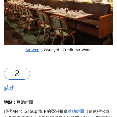
Mr Wong
, Wynayrd - Credit: Mr Wong
蘇琪
地點：
莫納維爾
現代Merci Group 旗下的亞洲餐廳
莫納維爾
（這使得它成