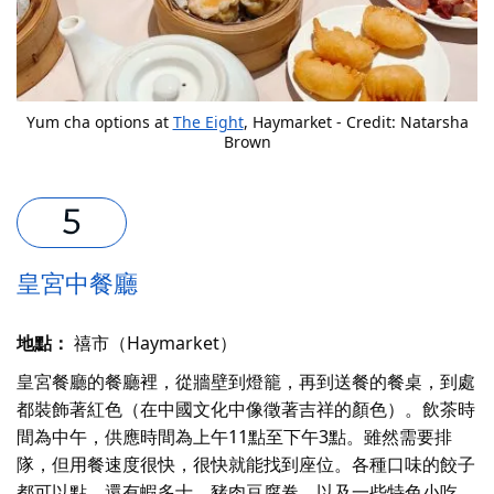
Yum cha options at
The Eight
, Haymarket - Credit: Natarsha
Brown
皇宮中餐廳
地點：
禧市（Haymarket）
皇宮餐廳的餐廳裡，從牆壁到燈籠，再到送餐的餐桌，到處
都裝飾著紅色（在中國文化中像徵著吉祥的顏色）。飲茶時
間為中午，供應時間為上午11點至下午3點。雖然需要排
隊，但用餐速度很快，很快就能找到座位。各種口味的餃子
都可以點，還有蝦多士、豬肉豆腐卷，以及一些特色小吃