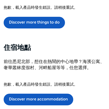
抱歉，載入產品時發生錯誤。請稍後重試。
Discover more things to do
住宿地點
前往悉尼北部，想住在熱鬧的中心地帶？海濱公寓、
奢華叢林度假村、河畔船屋等等，任您選擇。
抱歉，載入產品時發生錯誤。請稍後重試。
Discover more accommodation