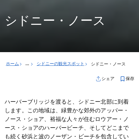
シドニー・ノース
ホーム
...
シドニーの観光スポット
シドニー・ノース
保存
シェア
ハーバーブリッジを渡ると、シドニー北部に到着
します。この地域は、緑豊かな郊外のアッパー・
ノース・ショア、裕福な人々が住むロウアー・ノ
ース・ショアのハーバービーチ、そしてどこまで
も続く砂浜と波のノーザン・ビーチを包含してい