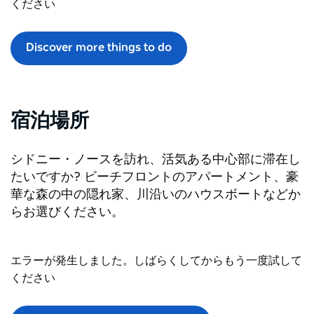
ください
Discover more things to do
宿泊場所
シドニー・ノースを訪れ、活気ある中心部に滞在し
たいですか? ビーチフロントのアパートメント、豪
華な森の中の隠れ家、川沿いのハウスボートなどか
らお選びください。
エラーが発生しました。しばらくしてからもう一度試して
ください