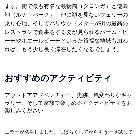
ます。街で最も有名な動物園（タロンガ）と遊園
地（ルナ・パーク）、他に類を見ないフェリーの
乗り心地、そしてハリウッドスターが街の最高の
レストランで食事をする姿が見られるパーム・ビ
ーチやホエールビーチといった裕福な地域も加わ
れば、もう少し長く滞在したくなるでしょう。
おすすめのアクティビティ
アウトドアアドベンチャー、史跡、風変わりなギャ
ラリー、そして家族で楽しめるアクティビティをお
楽しみください。
エラーが発生しました。しばらくしてからもう一度試して