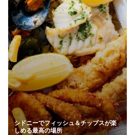
シドニーでフィッシュ＆チップスが楽
しめる最高の場所