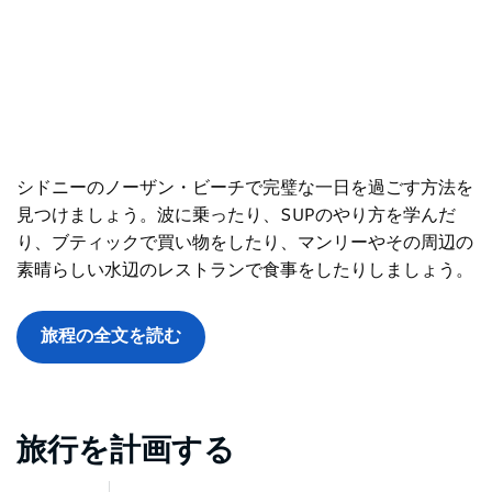
シドニーのノーザン・ビーチで完璧な一日を過ごす方法を
見つけましょう。波に乗ったり、SUPのやり方を学んだ
り、ブティックで買い物をしたり、マンリーやその周辺の
素晴らしい水辺のレストランで食事をしたりしましょう。
旅程の全文を読む
旅行を計画する