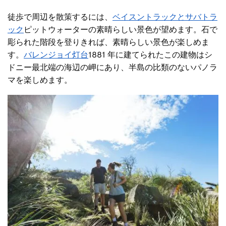
徒歩で周辺を散策するには、
ベイスントラックとサバトラ
ック
ピットウォーターの素晴らしい景色が望めます。石で
彫られた階段を登りきれば、素晴らしい景色が楽しめま
す。
バレンジョイ灯台
1881 年に建てられたこの建物はシ
ドニー最北端の海辺の岬にあり、半島の比類のないパノラ
マを楽しめます。