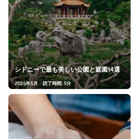
シドニーで最も美しい公園と庭園14選
2026年5月
読了時間: 5分
-