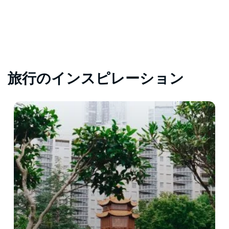
旅行のインスピレーション