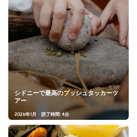
シドニーで最高のブッシュタッカーツ
アー
2026年1月
読了時間: 4分
-