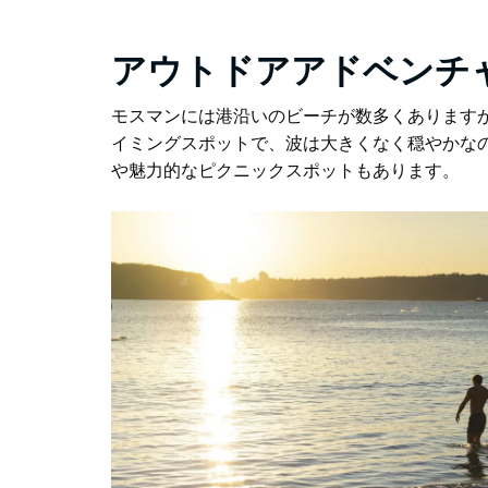
アウトドアアドベンチ
モスマンには港沿いのビーチが数多くあります
イミングスポットで、波は大きくなく穏やかな
や魅力的なピクニックスポットもあります。