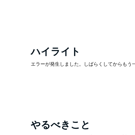
ハイライト
エラーが発生しました。しばらくしてからもう
やるべきこと