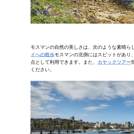
モスマンの自然の美しさは、次のような素晴ら
イへの散歩
モスマンの北側にはスピットがあり
点として利用できます。また、
カヤックツアー
ください
。