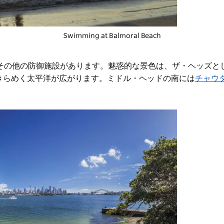
Swimming at Balmoral Beach
やその他の防御施設があります。魅惑的な景色は、ザ・ヘッズと
きらめく太平洋が広がります。ミドル・ヘッドの南には
チャウ