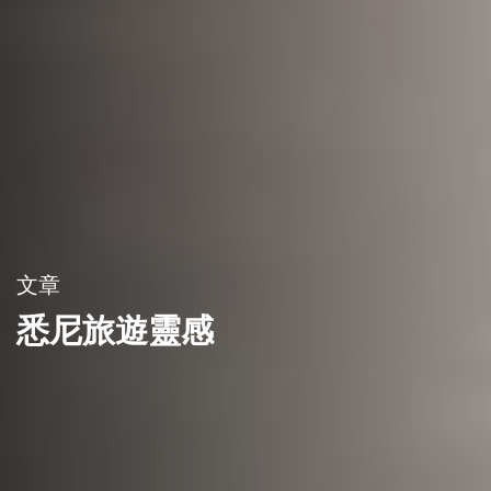
文章
悉尼旅遊靈感