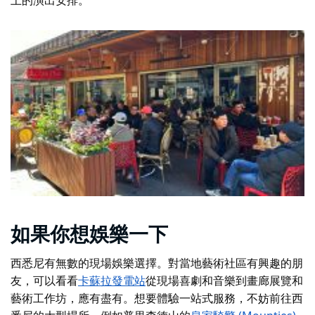
如果你想娛樂一下
西悉尼有無數的現場娛樂選擇。對當地藝術社區有興趣的朋
友，可以看看
卡蘇拉發電站
從現場喜劇和音樂到畫廊展覽和
藝術工作坊，應有盡有。想要體驗一站式服務，不妨前往西