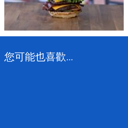
您可能也喜歡…