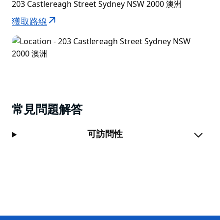
203 Castlereagh Street Sydney NSW 2000 澳洲
獲取路線
常見問題解答
可訪問性