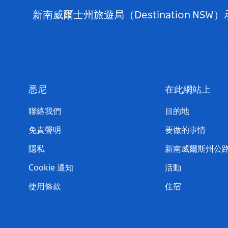
新南威爾士州旅遊局（Destination
悉尼
在此網站上
聯絡我們
目的地
免責聲明
要做的事情
隱私
新南威爾斯州公
Cookie 通知
活動
使用條款
住宿