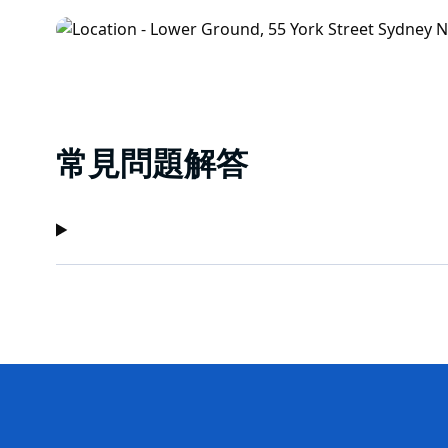
常見問題解答