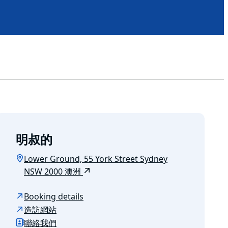
明叔的
Lower Ground, 55 York Street Sydney
NSW 2000 澳洲
Booking details
造訪網站
聯絡我們