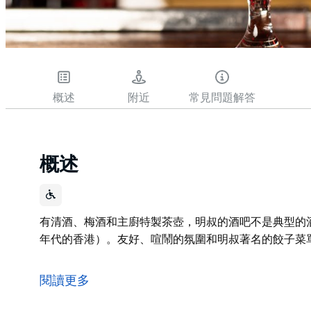
概述
附近
常見問題解答
概述
有清酒、梅酒和主廚特製茶壺，明叔的酒吧不是典型的酒
年代的香港）。友好、喧鬧的氛圍和明叔著名的餃子菜
有清酒、梅酒和主廚特製茶壺，明叔的酒吧不是典型的酒
年代的香港）。友好、喧鬧的氛圍和明叔著名的餃子菜
閱讀更多