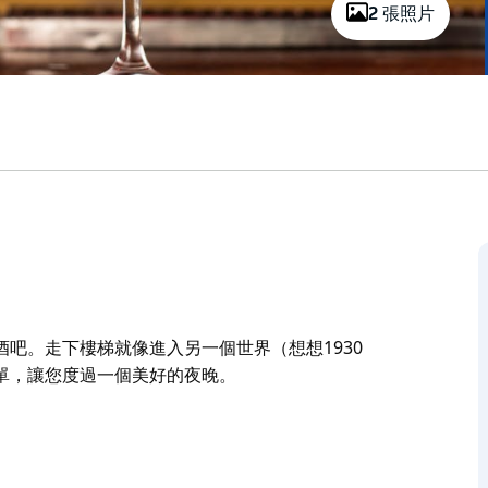
2 張照片
吧。走下樓梯就像進入另一個世界（想想1930
單，讓您度過一個美好的夜晚。
吧。走下樓梯就像進入另一個世界（想想1930
單，讓您度過一個美好的夜晚。