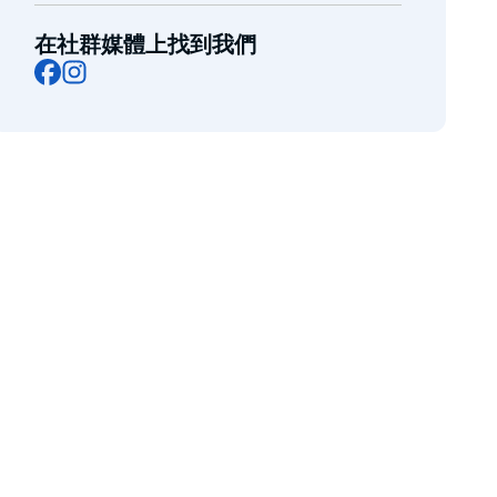
在社群媒體上找到我們
Facebook
Instagram