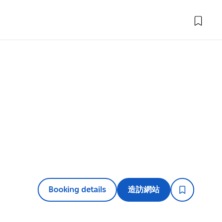
Booking details
造訪網站