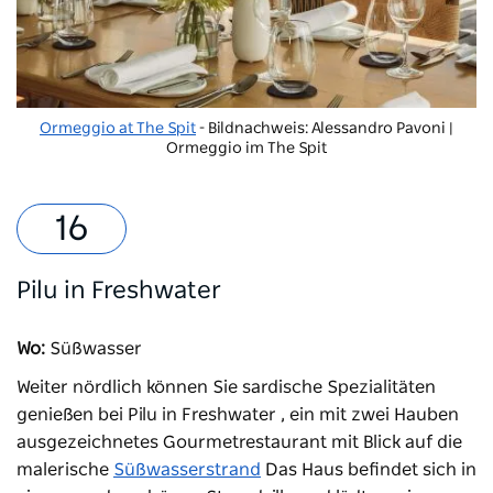
Ormeggio at The Spit
- Bildnachweis: Alessandro Pavoni |
Ormeggio im The Spit
Pilu in Freshwater
Wo:
Süßwasser
Weiter nördlich können Sie sardische Spezialitäten
genießen bei
Pilu in Freshwater
, ein mit zwei Hauben
ausgezeichnetes Gourmetrestaurant mit Blick auf die
malerische
Süßwasserstrand
Das Haus befindet sich in