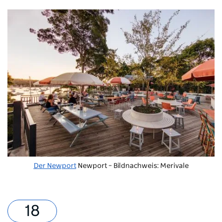
Der Newport
Newport – Bildnachweis: Merivale