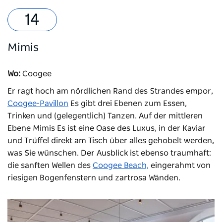
Mimis
Wo:
Coogee
Er ragt hoch am nördlichen Rand des Strandes empor,
Coogee-Pavillon
Es gibt drei Ebenen zum Essen,
Trinken und (gelegentlich) Tanzen. Auf der mittleren
Ebene
Mimis
Es ist eine Oase des Luxus, in der Kaviar
und Trüffel direkt am Tisch über alles gehobelt werden,
was Sie wünschen. Der Ausblick ist ebenso traumhaft:
die sanften Wellen des
Coogee Beach,
eingerahmt von
riesigen Bogenfenstern und zartrosa Wänden.