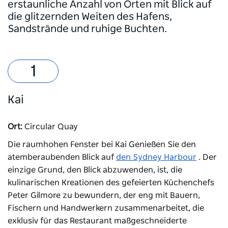
erstaunliche Anzahl von Orten mit Blick auf
die glitzernden Weiten des Hafens,
Sandstrände und ruhige Buchten.
Kai
Ort:
Circular Quay
Die raumhohen Fenster bei
Kai
Genießen Sie
den
atemberaubenden Blick auf
den Sydney Harbour
. Der
einzige Grund, den Blick abzuwenden, ist, die
kulinarischen Kreationen des gefeierten Küchenchefs
Peter Gilmore zu bewundern, der eng mit Bauern,
Fischern und Handwerkern zusammenarbeitet, die
exklusiv für das Restaurant maßgeschneiderte