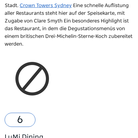
Stadt.
Crown Towers Sydney
Eine schnelle Auflistung
aller Restaurants steht hier auf der Speisekarte, mit
Zugabe von Clare Smyth
Ein besonderes Highlight ist
das Restaurant, in dem die Degustationsmenüs von
einem britischen Drei-Michelin-Sterne-Koch zubereitet
werden.
LuMi Dining