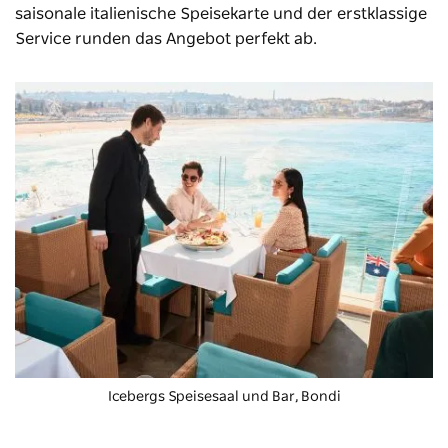
saisonale italienische Speisekarte und der erstklassige
Service runden das Angebot perfekt ab.
Icebergs Speisesaal und Bar, Bondi