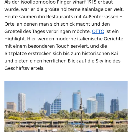
Als der Woolloomooloo Finger Wharf 1915 erbaut
wurde, war er die größte hölzerne Kaianlage der Welt.
Heute säumen ihn Restaurants mit Außenterrassen –
Orte, an denen man sich schick macht und den
Großteil des Tages verbringen möchte.
OTTO
ist ein
Highlight: Hier werden moderne italienische Gerichte
mit einem besonderen Touch serviert, und die
Sitzplätze erstrecken sich bis zum historischen Kai
und bieten einen herrlichen Blick auf die Skyline des
Geschäftsviertels.