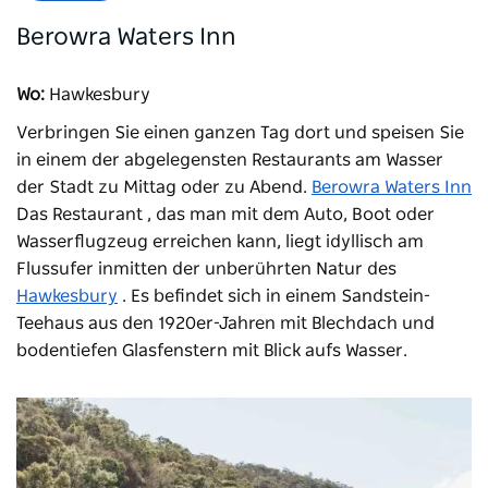
Berowra Waters Inn
Wo:
Hawkesbury
Verbringen Sie einen ganzen Tag dort und speisen Sie
in einem der abgelegensten Restaurants am Wasser
der Stadt zu Mittag oder zu Abend.
Berowra Waters Inn
Das Restaurant
, das man mit dem Auto, Boot oder
Wasserflugzeug erreichen kann, liegt idyllisch am
Flussufer inmitten der unberührten Natur des
Hawkesbury
. Es befindet sich in einem Sandstein-
Teehaus aus den 1920er-Jahren mit Blechdach und
bodentiefen Glasfenstern mit Blick aufs Wasser.