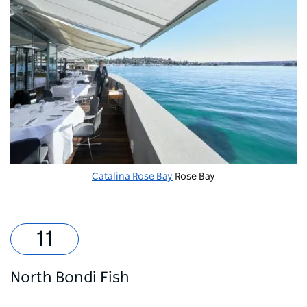
Catalina Rose Bay
Rose Bay
North Bondi Fish