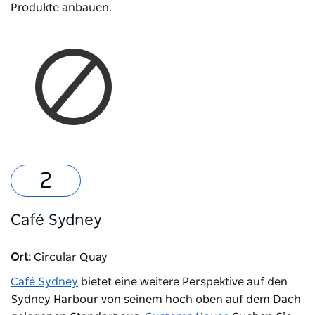
Produkte anbauen.
Café Sydney
Ort:
Circular Quay
Café Sydney
bietet eine weitere Perspektive auf den
Sydney Harbour von seinem hoch oben auf dem Dach