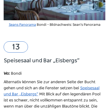
Seans Panorama
Bondi – Bildnachweis: Sean's Panorama
Speisesaal und Bar „Eisbergs“
Wo:
Bondi
Alternativ können Sie zur anderen Seite der Bucht
gehen und sich an die Fenster setzen bei
Speisesaal
und Bar „Eisbergs“
Mit Blick auf den legendären Pool
ist es schwer, nicht vollkommen entspannt zu sein,
wenn man über die unzähligen Blautöne blickt. Die