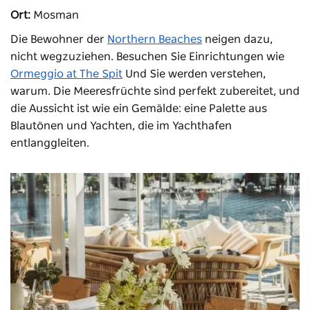
Ort:
Mosman
Die Bewohner der
Northern Beaches
neigen dazu,
nicht wegzuziehen. Besuchen Sie Einrichtungen wie
Ormeggio at The Spit
Und Sie werden verstehen,
warum. Die Meeresfrüchte sind perfekt zubereitet, und
die Aussicht ist wie ein Gemälde: eine Palette aus
Blautönen und Yachten, die im Yachthafen
entlanggleiten.