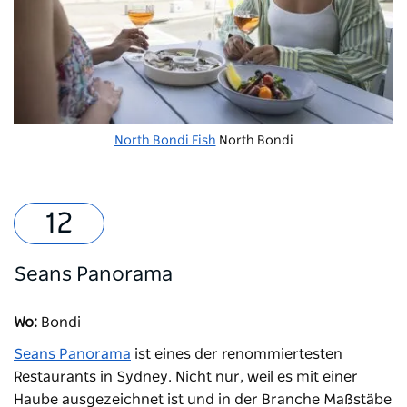
North Bondi Fish
North Bondi
Seans Panorama
Wo:
Bondi
Seans Panorama
ist eines der renommiertesten
Restaurants in Sydney. Nicht nur, weil es mit einer
Haube ausgezeichnet ist und in der Branche Maßstäbe