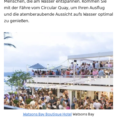
Menschen, die am Wasser entspannen. Kommen Sie
mit der Fähre vom Circular Quay, um Ihren Ausflug
und die atemberaubende Aussicht aufs Wasser optimal
zu genießen.
Watsons Bay Boutique Hotel
Watsons Bay