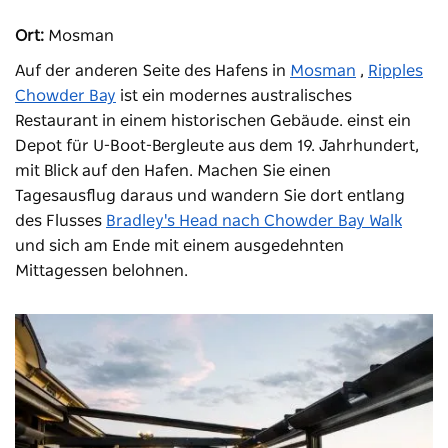
Ort:
Mosman
Auf der anderen Seite des Hafens in
Mosman
,
Ripples
Chowder Bay
ist ein modernes australisches
Restaurant in einem historischen Gebäude. einst ein
Depot für U-Boot-Bergleute aus dem 19. Jahrhundert,
mit Blick auf den Hafen. Machen Sie einen
Tagesausflug daraus und wandern Sie dort entlang
des Flusses
Bradley's Head nach Chowder Bay Walk
und sich am Ende mit einem ausgedehnten
Mittagessen belohnen.