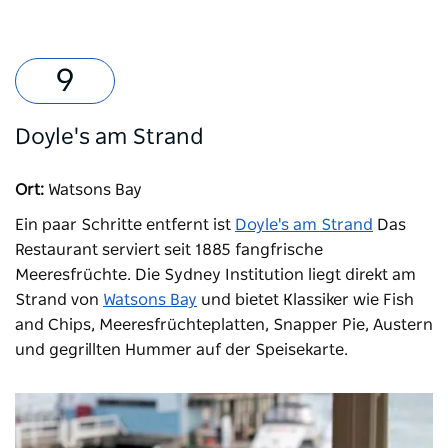
Doyle's am Strand
Ort:
Watsons Bay
Ein paar Schritte entfernt ist
Doyle's am Strand
Das
Restaurant serviert seit 1885 fangfrische
Meeresfrüchte. Die Sydney Institution liegt direkt am
Strand von
Watsons Bay
und bietet Klassiker wie Fish
and Chips, Meeresfrüchteplatten, Snapper Pie, Austern
und gegrillten Hummer auf der Speisekarte.