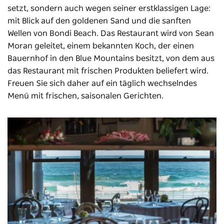
setzt, sondern auch wegen seiner erstklassigen Lage:
mit Blick auf den goldenen Sand und die sanften
Wellen von Bondi Beach. Das Restaurant wird von Sean
Moran geleitet, einem bekannten Koch, der einen
Bauernhof in den Blue Mountains besitzt, von dem aus
das Restaurant mit frischen Produkten beliefert wird.
Freuen Sie sich daher auf ein täglich wechselndes
Menü mit frischen, saisonalen Gerichten.