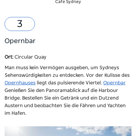
Cafe Sydney
Opernbar
Ort:
Circular Quay
Man muss kein Vermögen ausgeben, um Sydneys
Sehenswürdigkeiten zu entdecken. Vor der Kulisse des
Opernhauses
liegt
das pulsierende
Viertel.
Opernbar
Genießen Sie den Panoramablick auf die Harbour
Bridge. Bestellen Sie ein Getränk und ein Dutzend
Austern und beobachten Sie die Fähren und Yachten
im Hafen.