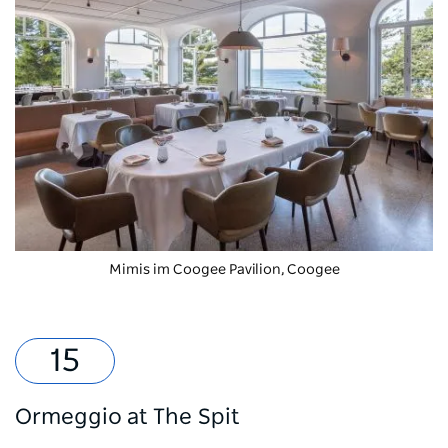
Mimis
im Coogee Pavilion, Coogee
Ormeggio at The Spit