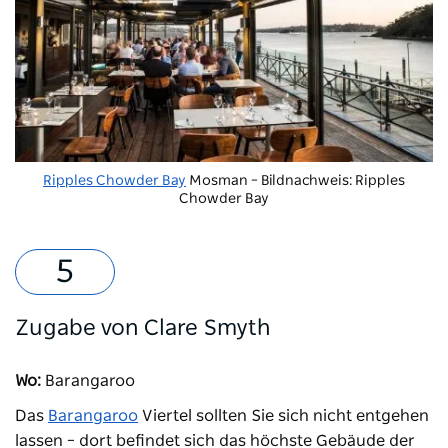
Ripples Chowder Bay
Mosman – Bildnachweis: Ripples
Chowder Bay
Zugabe von Clare Smyth
Wo:
Barangaroo
Das
Barangaroo
Viertel
sollten Sie sich nicht entgehen
lassen
– dort befindet sich das höchste Gebäude der