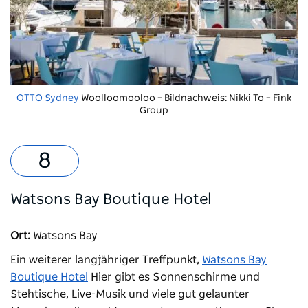
OTTO Sydney
Woolloomooloo – Bildnachweis: Nikki To – Fink
Group
Watsons Bay Boutique Hotel
Ort:
Watsons Bay
Ein weiterer langjähriger Treffpunkt,
Watsons Bay
Boutique Hotel
Hier gibt es Sonnenschirme und
Stehtische, Live-Musik und viele gut gelaunter