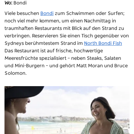
Wo:
Bondi
Viele besuchen
Bondi
zum Schwimmen oder Surfen;
noch viel mehr kommen, um einen Nachmittag in
traumhaften Restaurants mit Blick auf den Strand zu
verbringen. Reservieren Sie einen Tisch gegenüber von
Sydneys berühmtestem Strand im
North Bondi Fish
Das Restaurant ist auf frische, hochwertige
Meeresfrüchte spezialisiert – neben Steaks, Salaten
und Mini-Burgern – und gehört Matt Moran und Bruce
Solomon.