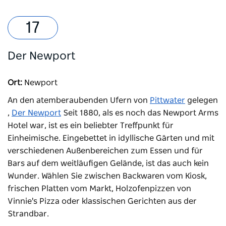
Der Newport
Ort:
Newport
An den atemberaubenden Ufern von
Pittwater
gelegen
,
Der Newport
Seit 1880, als es noch das Newport Arms
Hotel war, ist es ein beliebter Treffpunkt für
Einheimische. Eingebettet in idyllische Gärten und mit
verschiedenen Außenbereichen zum Essen und für
Bars auf dem weitläufigen Gelände, ist das auch kein
Wunder. Wählen Sie zwischen Backwaren vom Kiosk,
frischen Platten vom Markt, Holzofenpizzen von
Vinnie's Pizza oder klassischen Gerichten aus der
Strandbar.