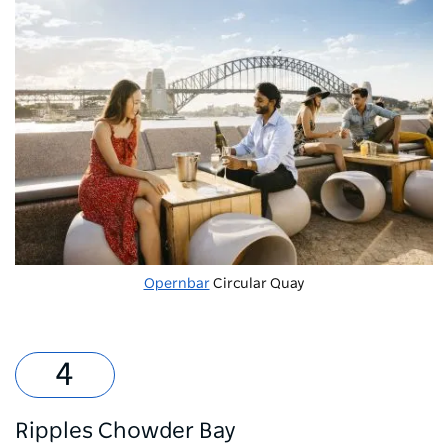
Opernbar
Circular Quay
Ripples Chowder Bay