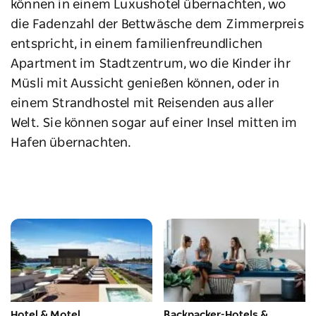
können in einem Luxushotel übernachten, wo
die Fadenzahl der Bettwäsche dem Zimmerpreis
entspricht, in einem familienfreundlichen
Apartment im Stadtzentrum, wo die Kinder ihr
Müsli mit Aussicht genießen können, oder in
einem Strandhostel mit Reisenden aus aller
Welt. Sie können sogar auf einer Insel mitten im
Hafen übernachten.
Hotel & Motel
Backpacker-Hotels &