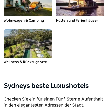
Wohnwagen & Camping
Hütten und Ferienhäuser
Wellness & Rückzugsorte
Sydneys beste Luxushotels
Checken Sie ein für einen Fünf-Sterne-Aufenthalt
in den elegantesten Adressen der Stadt.