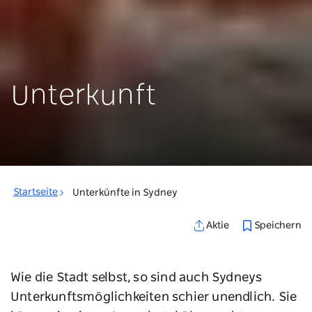
Unterkunft
Startseite
Unterkünfte in Sydney
Speichern
Aktie
Wie die Stadt selbst, so sind auch Sydneys
Unterkunftsmöglichkeiten schier unendlich. Sie