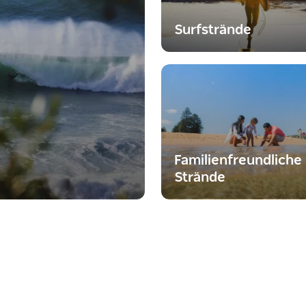
Surfstrände
Familienfreundliche
Strände