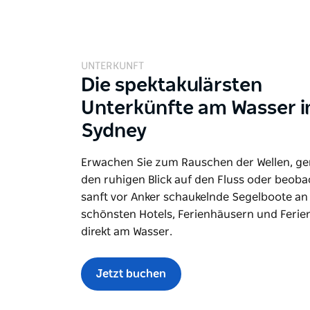
UNTERKUNFT
Die spektakulärsten
Unterkünfte am Wasser i
Sydney
Erwachen Sie zum Rauschen der Wellen, ge
den ruhigen Blick auf den Fluss oder beoba
sanft vor Anker schaukelnde Segelboote a
schönsten Hotels, Ferienhäusern und Ferie
direkt am Wasser.
Jetzt buchen