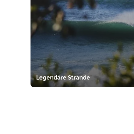
Legendäre Strände