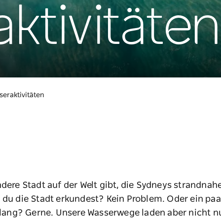
ktivitäten
seraktivitäten
ndere Stadt auf der Welt gibt, die Sydneys strandnahe
r du die Stadt erkundest? Kein Problem. Oder ein p
lang? Gerne. Unsere Wasserwege laden aber nicht