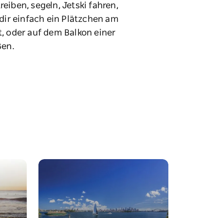
eiben, segeln, Jetski fahren,
dir einfach ein Plätzchen am
, oder auf dem Balkon einer
ßen.