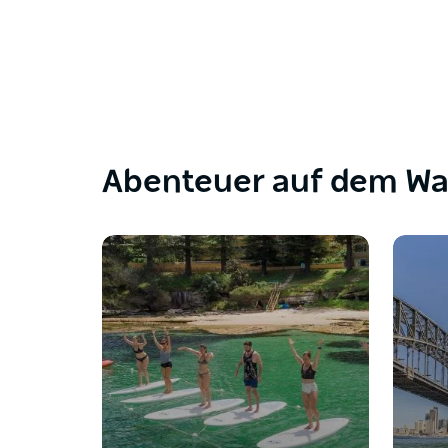
Abenteuer auf dem Wa