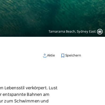
Tamarama Beach, Sydney East
Speichern
Aktie
n Lebensstil verkörpert. Lust
aar entspannte Bahnen am
 nur zum Schwimmen und