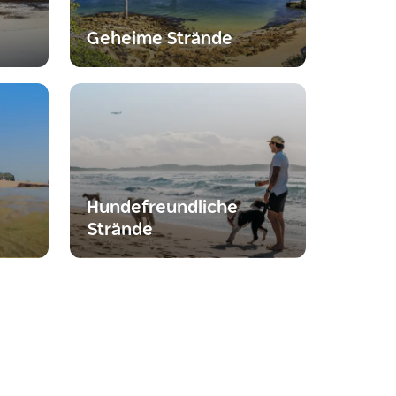
Geheime Strände
Hundefreundliche
Strände