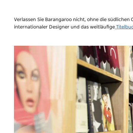
Verlassen Sie Barangaroo nicht, ohne die südlichen 
internationaler Designer und das weitläufige
Titelbu