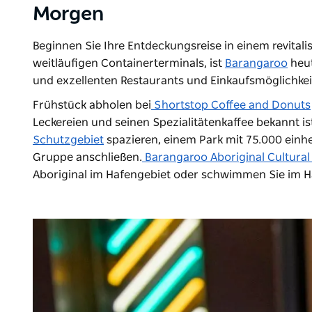
Morgen
Beginnen Sie Ihre Entdeckungsreise in einem revitalis
weitläufigen Containerterminals, ist
Barangaroo
heut
und exzellenten Restaurants und Einkaufsmöglichkei
Frühstück abholen bei
Shortstop Coffee and Donuts
Leckereien und seinen Spezialitätenkaffee bekannt 
Schutzgebiet
spazieren, einem Park mit 75.000 einh
Gruppe anschließen.
Barangaroo Aboriginal Cultural
Aboriginal im Hafengebiet oder schwimmen Sie im 