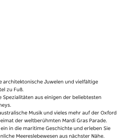
 architektonische Juwelen und vielfältige
tel zu Fuß.
 Spezialitäten aus einigen der beliebtesten
neys.
australische Musik und vieles mehr auf der Oxford
 Heimat der weltberühmten Mardi Gras Parade.
ein in die maritime Geschichte und erleben Sie
liche Meereslebewesen aus nächster Nähe.