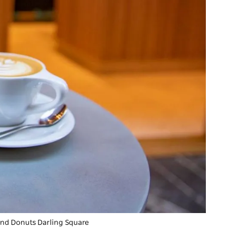
 and Donuts Darling Square