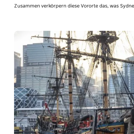
Zusammen verkörpern diese Vororte das, was Sydney