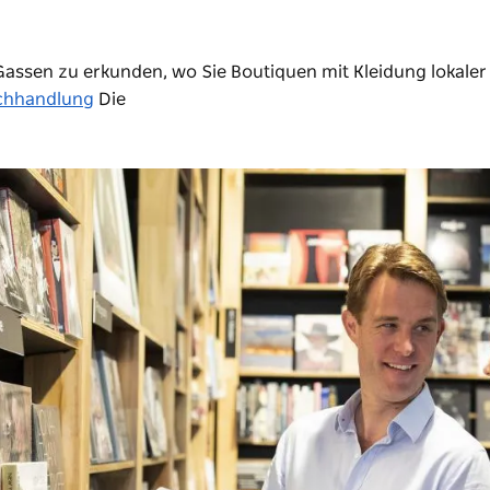
Gassen zu erkunden, wo Sie Boutiquen mit Kleidung lokaler
chhandlung
Die