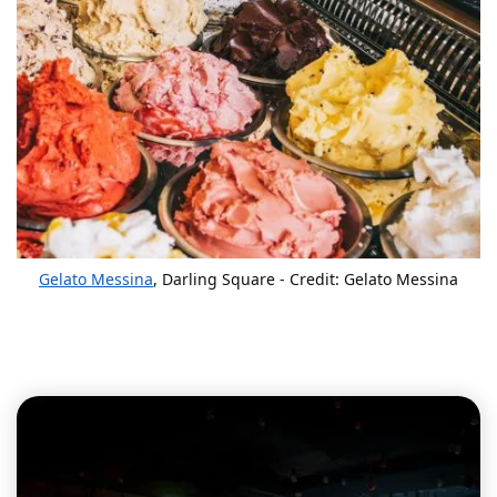
Gelato Messina
, Darling Square - Credit: Gelato Messina