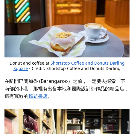
Donut and coffee at
Shortstop Coffee and Donuts Darling
Square
- Credit: Shortstop Coffee and Donuts Darling
Square
在離開巴蘭加魯 (Barangaroo）之前，一定要去探索一下
南部的小巷，那裡有出售本地和國際設計師作品的精品店，
還有寬敞的
標題書店
。