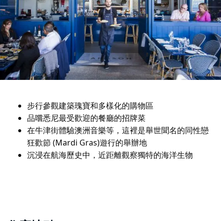
步行參觀建築瑰寶和多樣化的購物區
品嚐悉尼最受歡迎的餐廳的招牌菜
在牛津街體驗澳洲音樂等，這裡是舉世聞名的同性戀
狂歡節 (Mardi Gras)遊行的舉辦地
沉浸在航海歷史中，近距離觀察獨特的海洋生物