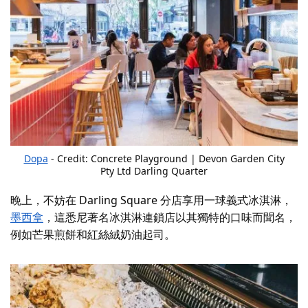
Dopa
- Credit: Concrete Playground | Devon Garden City
Pty Ltd Darling Quarter
晚上，不妨在 Darling Square 分店享用一球義式冰淇淋，
墨西拿
，這悉尼著名冰淇淋連鎖店以其獨特的口味而聞名，
例如芒果煎餅和紅絲絨奶油起司。