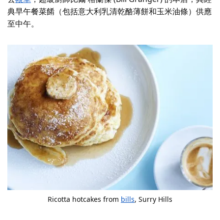
典早午餐菜餚（包括意大利乳清乾酪薄餅和玉米油條）供應
至中午。
Ricotta hotcakes from
bills
, Surry Hills