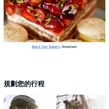
Black Star Bakery
, Newtown
規劃您的行程