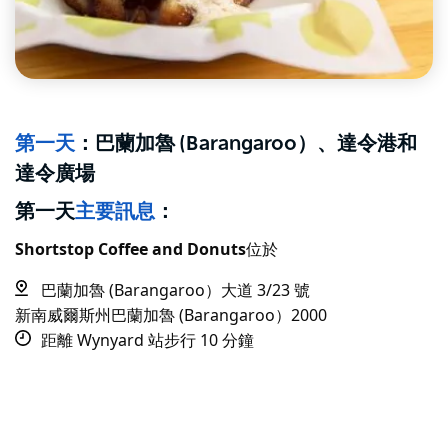
第一天
：巴蘭加魯 (Barangaroo）、達令港和
達令廣場
第一天
主要訊息
：
Shortstop Coffee and Donuts
位於
巴蘭加魯 (Barangaroo）大道 3/23 號
新南威爾斯州巴蘭加魯 (Barangaroo）2000
距離 Wynyard 站步行 10 分鐘