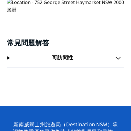
常見問題解答
可訪問性
新南威爾士州旅遊局（Destination NSW）承