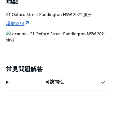
地點
21 Oxford Street Paddington NSW 2021 澳洲
獲取路線
常見問題解答
可訪問性