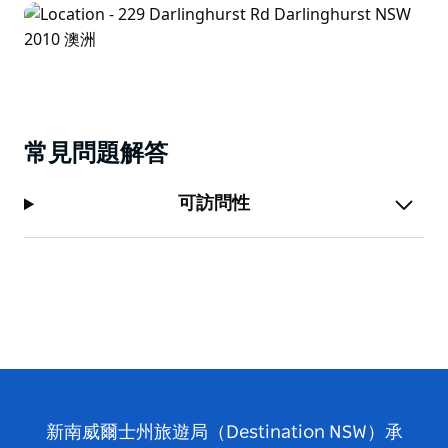
常見問題解答
可訪問性
新南威爾士州旅遊局（Destination NSW）承