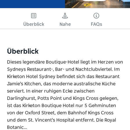
Überblick
Nahe
FAQs
Überblick
Dieses legendäre Boutique-Hotel liegt im Herzen von
Sydneys Restaurant-, Bar- und Nachtclubviertel. Im
Kirketon Hotel Sydney befindet sich das Restaurant
Jamie's Kitchen, das moderne australische Küche
serviert. In einer ruhigen Ecke zwischen
Darlinghurst, Potts Point und Kings Cross gelegen,
ist das Kirketon Boutique Hotel nur 5 Gehminuten
von der Oxford Street, dem Bahnhof Kings Cross
und dem St. Vincent's Hospital entfernt. Die Royal
Botanic…