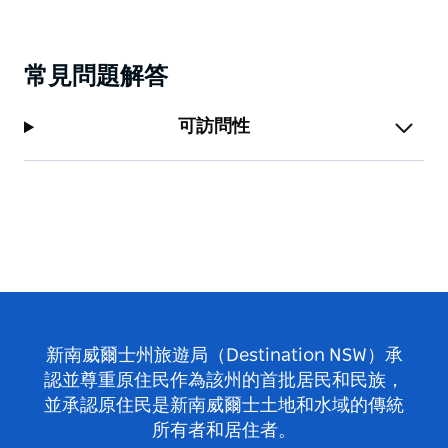
常見問題解答
可訪問性
新南威爾士州旅遊局（Destination NSW）承
認並尊重原住民作為該州的首批居民和民族，
並承認原住民是新南威爾士土地和水域的傳統
所有者和居住者。