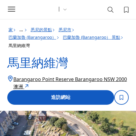
Toggle
navigation
家
悉尼的景點
悉尼市
...
巴蘭加魯 (Barangaroo）
巴蘭加魯 (Barangaroo） 景點
馬里納維灣
馬里納維灣
Barangaroo Point Reserve Barangaroo NSW 2000
澳洲
造訪網站