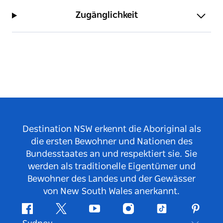
Zugänglichkeit
Destination NSW erkennt die Aboriginal als
die ersten Bewohner und Nationen des
Bundesstaates an und respektiert sie. Sie
werden als traditionelle Eigentümer und
Bewohner des Landes und der Gewässer
von New South Wales anerkannt.
Facebook
Twitter
YouTube
Instagram
TikTok
Pintere