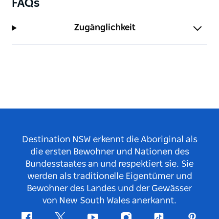
FAQs
Zugänglichkeit
Destination NSW erkennt die Aboriginal als
die ersten Bewohner und Nationen des
Bundesstaates an und respektiert sie. Sie
werden als traditionelle Eigentümer und
Bewohner des Landes und der Gewässer
von New South Wales anerkannt.