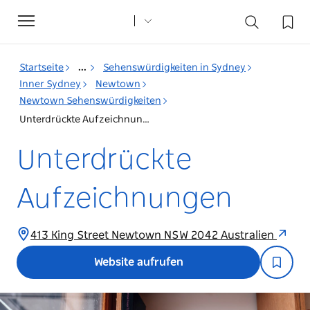
Toggle
navigation
Startseite
...
Sehenswürdigkeiten in Sydney
Inner Sydney
Newtown
Newtown Sehenswürdigkeiten
Unterdrückte Aufzeichnungen
Unterdrückte
Aufzeichnungen
413 King Street Newtown NSW 2042 Australien
Website aufrufen