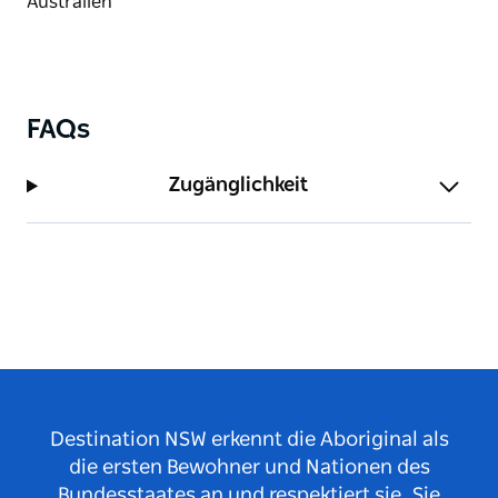
FAQs
Zugänglichkeit
Destination NSW erkennt die Aboriginal als
die ersten Bewohner und Nationen des
Bundesstaates an und respektiert sie. Sie