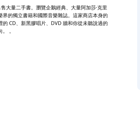
店，但也出售大量二手書。瀏覽企鵝經典、大量阿加莎·克里
樂界的獨立書籍和國際音樂雜誌。這家商店本身的
 CD、新黑膠唱片、DVD 牆和你從未聽說過的
。 。
店，但也出售大量二手書。瀏覽企鵝經典、大量阿加莎·克里
樂界的獨立書籍和國際音樂雜誌。這家商店本身的
 CD、新黑膠唱片、DVD 牆和你從未聽說過的
。 。