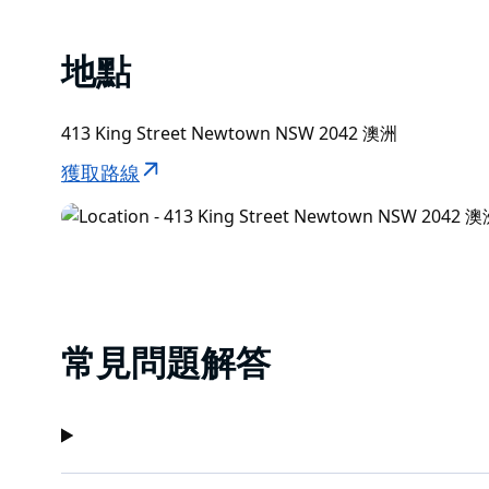
地點
413 King Street Newtown NSW 2042 澳洲
獲取路線
常見問題解答