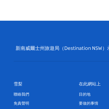
新南威爾士州旅遊局（Destination
雪梨
在此網站上
聯絡我們
目的地
免責聲明
要做的事情