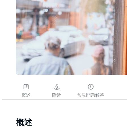
概述
附近
常見問題解答
概述