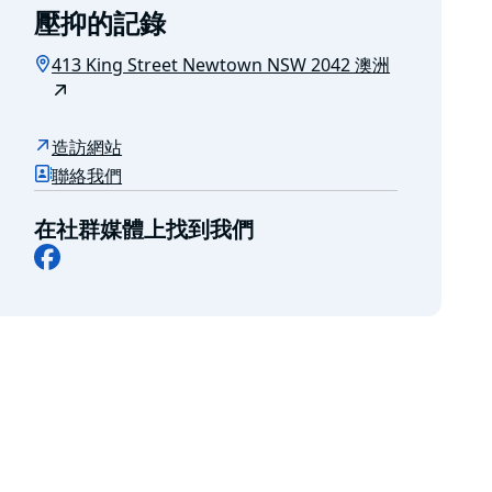
壓抑的記錄
413 King Street Newtown NSW 2042 澳洲
造訪網站
聯絡我們
在社群媒體上找到我們
Facebook