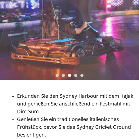
Erkunden Sie den Sydney Harbour mit dem Kajak
und genießen Sie anschließend ein Festmahl mit
Dim Sum.
Genießen Sie ein traditionelles italienisches
Frühstück, bevor Sie das Sydney Cricket Ground
besichtigen.