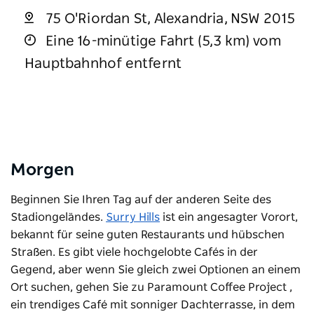
75 O'Riordan St, Alexandria, NSW 2015
Eine 16-minütige Fahrt (5,3 km) vom
Hauptbahnhof entfernt
Morgen
Beginnen Sie Ihren Tag auf der anderen Seite des
Stadiongeländes.
Surry Hills
ist ein angesagter Vorort,
bekannt für seine guten Restaurants und hübschen
Straßen. Es gibt viele hochgelobte Cafés in der
Gegend, aber wenn Sie gleich zwei Optionen an einem
Ort suchen, gehen Sie zu
Paramount Coffee Project
,
ein trendiges Café mit sonniger Dachterrasse, in dem