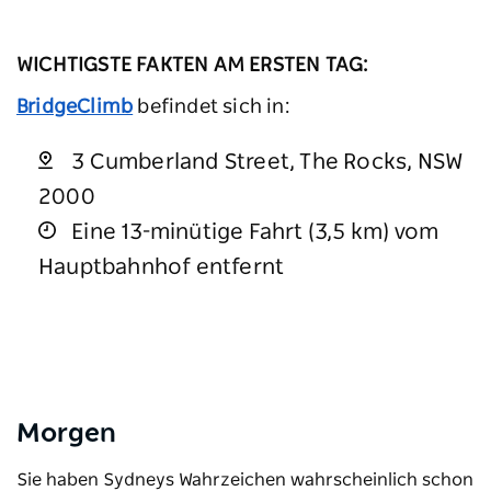
WICHTIGSTE FAKTEN AM ERSTEN TAG:
BridgeClimb
befindet sich in:
3 Cumberland Street, The Rocks, NSW
2000
Eine 13-minütige Fahrt (3,5 km) vom
Hauptbahnhof entfernt
Morgen
Sie haben Sydneys Wahrzeichen wahrscheinlich schon