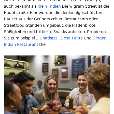
auch bekannt als
Klein-Indien
Die Wigram Street ist die
Hauptstraße. Hier wurden die denkmalgeschützten
Häuser aus der Gründerzeit zu Restaurants oder
Streetfood-Ständen umgebaut, die Fladenbrote,
Süßigkeiten und frittierte Snacks anbieten. Probieren
Sie zum Beispiel …
Chatkazz
,
Dosa-Hütte
Und
Ginger
Indian Restaurant
Die