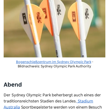
Bogenschießzentrum im Sydney Olympic Park
-
Bildnachweis: Sydney Olympic Park Authority
Abend
Der Sydney Olympic Park beherbergt auch eines der
traditionsreichsten Stadien des Landes.
Stadium
Australia
Sportbegeisterte werden von einem Besuch