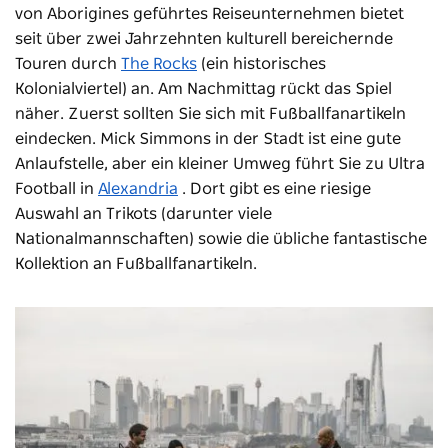
von Aborigines geführtes Reiseunternehmen bietet
seit über zwei Jahrzehnten kulturell bereichernde
Touren durch
The Rocks
(ein historisches
Kolonialviertel) an. Am Nachmittag rückt das Spiel
näher. Zuerst sollten Sie sich mit Fußballfanartikeln
eindecken. Mick Simmons in der Stadt ist eine gute
Anlaufstelle, aber ein kleiner Umweg führt Sie zu Ultra
Football in
Alexandria
. Dort gibt es eine riesige
Auswahl an Trikots (darunter viele
Nationalmannschaften) sowie die übliche fantastische
Kollektion an Fußballfanartikeln.