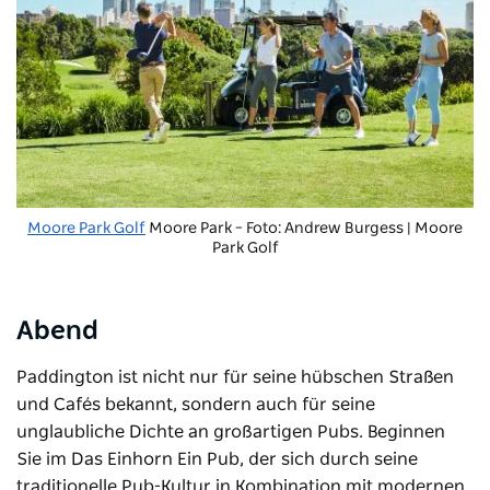
Moore Park Golf
Moore Park – Foto: Andrew Burgess | Moore
Park Golf
Abend
Paddington ist nicht nur für seine hübschen Straßen
und Cafés bekannt, sondern auch für seine
unglaubliche Dichte an großartigen Pubs. Beginnen
Sie im
Das Einhorn
Ein Pub, der sich durch seine
traditionelle Pub-Kultur in Kombination mit modernen