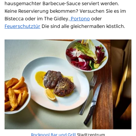
hausgemachter Barbecue-Sauce serviert werden.
Keine Reservierung bekommen? Versuchen Sie es im
Bistecca oder im The Gidley.
Portono
oder
Feuerschutztür
Die sind alle gleichermaßen köstlich.
Rockpool Bar und Grill
Stadtzentrum