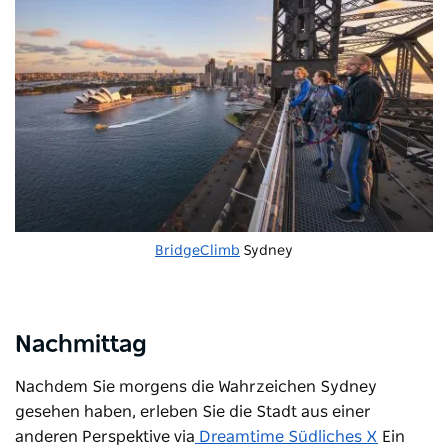
BridgeClimb
Sydney
Nachmittag
Nachdem Sie morgens die Wahrzeichen Sydney
gesehen haben, erleben Sie die Stadt aus einer
anderen Perspektive via
Dreamtime Südliches X
Ein