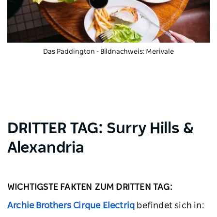
Das Paddington
- Bildnachweis: Merivale
DRITTER TAG: Surry Hills &
Alexandria
WICHTIGSTE FAKTEN ZUM DRITTEN TAG:
Archie Brothers Cirque Electriq
befindet sich in: