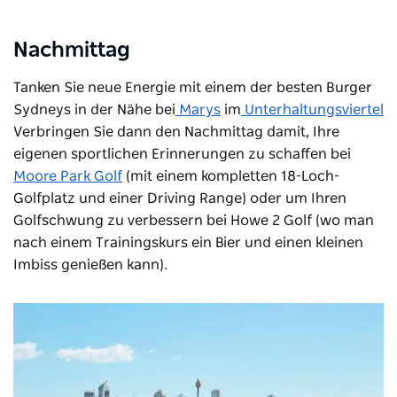
Nachmittag
Tanken Sie neue Energie mit einem der besten Burger
Sydneys in der Nähe bei
Marys
im
Unterhaltungsviertel
Verbringen Sie dann den Nachmittag damit, Ihre
eigenen sportlichen Erinnerungen zu schaffen bei
Moore Park Golf
(mit einem kompletten 18-Loch-
Golfplatz und einer Driving Range) oder um Ihren
Golfschwung zu verbessern bei
Howe 2 Golf
(wo man
nach einem Trainingskurs ein Bier und einen kleinen
Imbiss genießen kann).