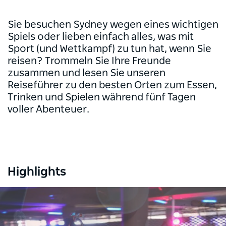
Sie besuchen Sydney wegen eines wichtigen
Spiels oder lieben einfach alles, was mit
Sport (und Wettkampf) zu tun hat, wenn Sie
reisen? Trommeln Sie Ihre Freunde
zusammen und lesen Sie unseren
Reiseführer zu den besten Orten zum Essen,
Trinken und Spielen während fünf Tagen
voller Abenteuer.
Highlights