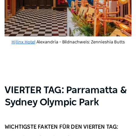
Hijinx Hotel
Alexandria – Bildnachweis: Zennieshia Butts
VIERTER TAG: Parramatta &
Sydney Olympic Park
WICHTIGSTE FAKTEN FÜR DEN VIERTEN TAG: