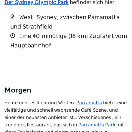
Der Sydney Olympic Park
befindet sich hier:
West- Sydney, zwischen Parramatta
und Strathfield
Eine 40-minütige (18 km) Zugfahrt vom
Hauptbahnhof
Morgen
Heute geht es Richtung Westen.
Parramatta
bietet eine
vielfältige und schnell wachsende Café-Szene, und
einer der neuesten Anbieter ist…
Verschiedenes
, ein
trendiges Restaurant, das sich in
Parramatta Park
mit