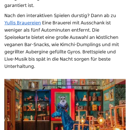
garantiert ist.
Nach den interaktiven Spielen durstig? Dann ab zu
Yullis Brauereien
Eine Brauerei mit Ausschank ist
weniger als fünf Autominuten entfernt. Die
Speisekarte bietet eine große Auswahl an köstlichen
veganen Bar-Snacks, wie Kimchi-Dumplings und mit
gegrillter Aubergine gefüllte Gyros. Brettspiele und
Live-Musik bis spät in die Nacht sorgen für beste
Unterhaltung.