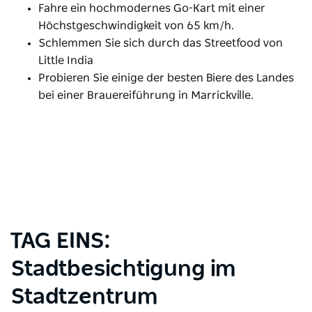
Fahre ein hochmodernes Go-Kart mit einer
Höchstgeschwindigkeit von 65 km/h.
Schlemmen Sie sich durch das Streetfood von
Little India
Probieren Sie einige der besten Biere des Landes
bei einer Brauereiführung in Marrickville.
TAG EINS:
Stadtbesichtigung im
Stadtzentrum