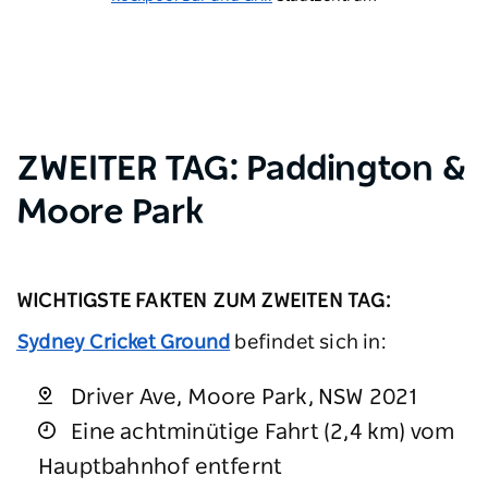
ZWEITER TAG: Paddington &
Moore Park
WICHTIGSTE FAKTEN ZUM ZWEITEN TAG:
Sydney Cricket Ground
befindet sich in:
Driver Ave, Moore Park, NSW 2021
Eine achtminütige Fahrt (2,4 km) vom
Hauptbahnhof entfernt