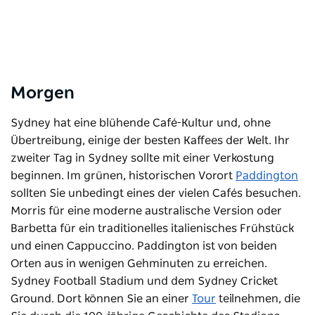
Morgen
Sydney hat eine blühende Café-Kultur und, ohne
Übertreibung, einige der besten Kaffees der Welt. Ihr
zweiter Tag in Sydney sollte mit einer Verkostung
beginnen. Im grünen, historischen Vorort
Paddington
sollten Sie unbedingt eines der vielen Cafés besuchen.
Morris
für eine moderne australische Version oder
Barbetta
für ein traditionelles italienisches Frühstück
und einen Cappuccino. Paddington ist von beiden
Orten aus in wenigen Gehminuten zu erreichen.
Sydney Football Stadium
und dem Sydney Cricket
Ground. Dort können Sie an einer
Tour
teilnehmen, die