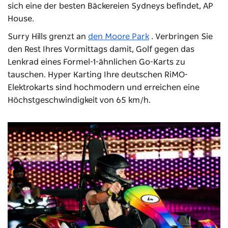
sich eine der besten Bäckereien Sydneys befindet, AP
House.
Surry Hills grenzt an
den Moore Park
. Verbringen Sie
den Rest Ihres Vormittags damit, Golf gegen das
Lenkrad eines Formel-1-ähnlichen Go-Karts zu
tauschen.
Hyper Karting
Ihre deutschen RiMO-
Elektrokarts sind hochmodern und erreichen eine
Höchstgeschwindigkeit von 65 km/h.