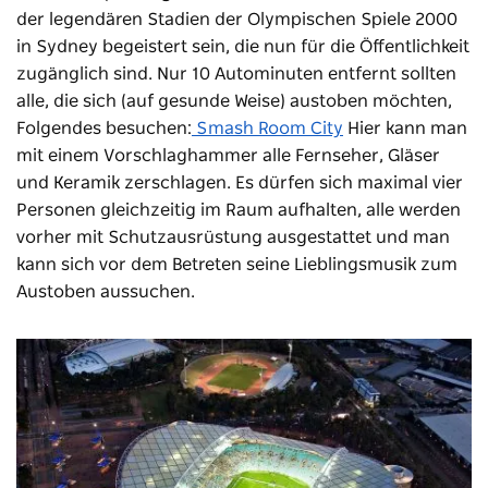
der legendären Stadien der Olympischen Spiele 2000
in Sydney begeistert sein, die nun für die Öffentlichkeit
zugänglich sind. Nur 10 Autominuten entfernt sollten
alle, die sich (auf gesunde Weise) austoben möchten,
Folgendes besuchen:
Smash Room City
Hier kann man
mit einem Vorschlaghammer alle Fernseher, Gläser
und Keramik zerschlagen. Es dürfen sich maximal vier
Personen gleichzeitig im Raum aufhalten, alle werden
vorher mit Schutzausrüstung ausgestattet und man
kann sich vor dem Betreten seine Lieblingsmusik zum
Austoben aussuchen.