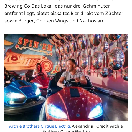
Brewing Co
Das Lokal, das nur drei Gehminuten
entfernt liegt, bietet eiskaltes Bier direkt vom Züchter
sowie Burger, Chicken Wings und Nachos an.
Archie Brothers Cirque Electriq,
Alexandria - Credit: Archie
Brothers Cirque Electriq