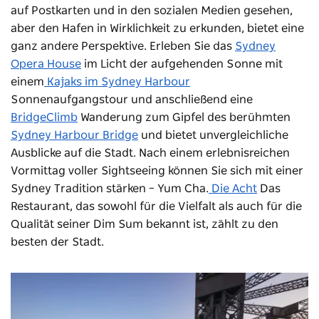
auf Postkarten und in den sozialen Medien gesehen,
aber den Hafen in Wirklichkeit zu erkunden, bietet eine
ganz andere Perspektive. Erleben Sie das
Sydney
Opera House
im Licht der aufgehenden Sonne mit
einem
Kajaks im Sydney Harbour
Sonnenaufgangstour und anschließend eine
BridgeClimb
Wanderung zum Gipfel des berühmten
Sydney Harbour Bridge
und bietet unvergleichliche
Ausblicke auf die Stadt. Nach einem erlebnisreichen
Vormittag voller Sightseeing können Sie sich mit einer
Sydney Tradition stärken – Yum Cha.
Die Acht
Das
Restaurant, das sowohl für die Vielfalt als auch für die
Qualität seiner Dim Sum bekannt ist, zählt zu den
besten der Stadt.