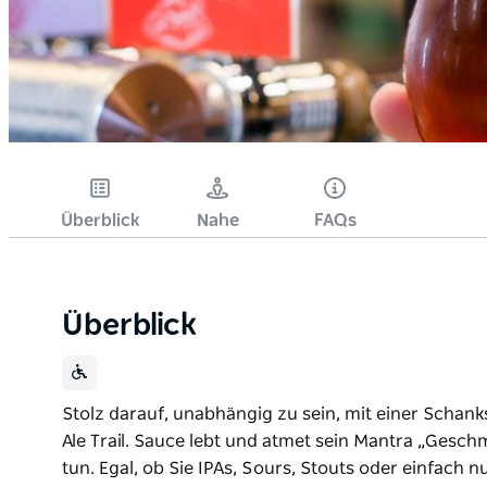
Überblick
Nahe
FAQs
Überblick
Stolz darauf, unabhängig zu sein, mit einer Schan
Ale Trail. Sauce lebt und atmet sein Mantra „Geschm
tun. Egal, ob Sie IPAs, Sours, Stouts oder einfach 