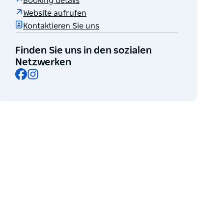
Booking details
Website aufrufen
Kontaktieren Sie uns
Finden Sie uns in den sozialen
Netzwerken
Facebook
Instagram