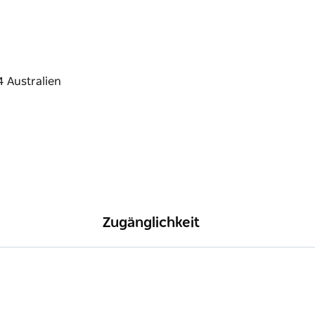
Zugänglichkeit