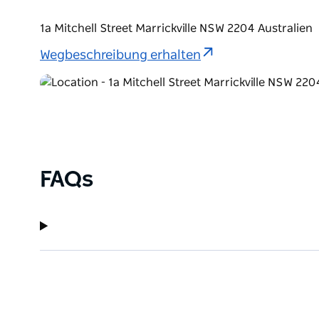
1a Mitchell Street Marrickville NSW 2204 Australien
Wegbeschreibung erhalten
FAQs