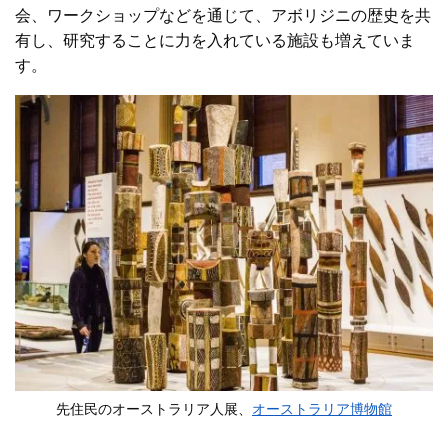
会、ワークショップなどを通じて、アボリジニの歴史を共
有し、研究することに力を入れている施設も増えていま
す。
先住民のオーストラリア人展、
オーストラリア博物館