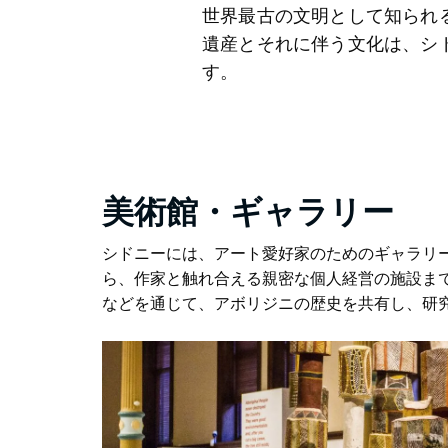
世界最古の文明として知られ
遺産とそれに伴う文化は、シ
す。
美術館・ギャラリー
シドニーには、アート愛好家のためのギャラリ
ら、作家と触れ合える親密な個人経営の施設ま
などを通じて、アボリジニの歴史を共有し、研