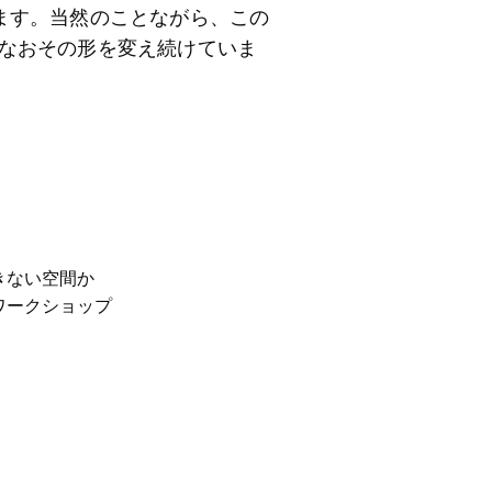
ます。当然のことながら、この
なおその形を変え続けていま
きない空間か
ワークショップ