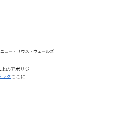
・ニュー・サウス・ウェールズ
以上のアボリジ
ラック
ここに