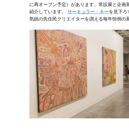
に再オープン予定）があります。常設展と企画
紹介しています。
サーキュラー・キー
を見下ろ
気鋭の先住民クリエイターを讃える毎年恒例の