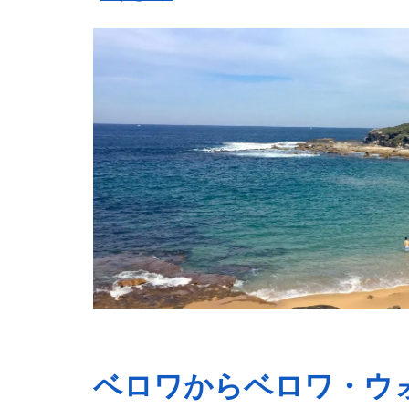
ベロワからベロワ・ウ