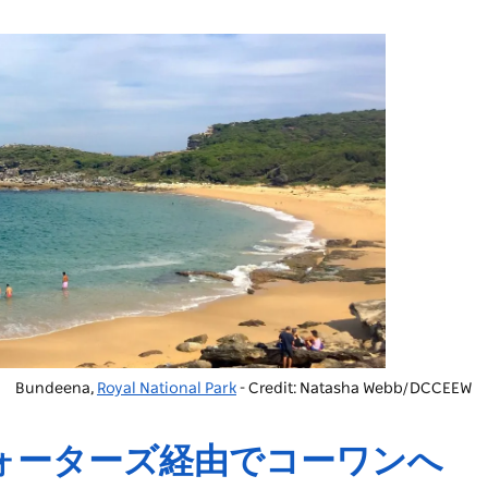
Bundeena,
Royal National Park
- Credit: Natasha Webb/DCCEEW
ォーターズ経由でコーワンへ