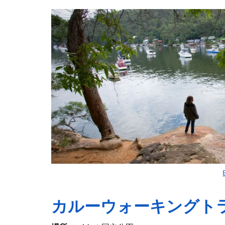
カルーウォーキングト