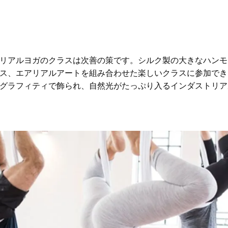
リアルヨガのクラスは次善の策です。シルク製の大きなハンモ
ス、エアリアルアートを組み合わせた楽しいクラスに参加でき
グラフィティで飾られ、自然光がたっぷり入るインダストリア