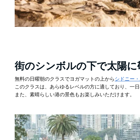
街のシンボルの下で太陽に
無料の日曜朝のクラスでヨガマットの上から
シドニー・
このクラスは、あらゆるレベルの方に適しており、一日
また、素晴らしい港の景色もお楽しみいただけます。