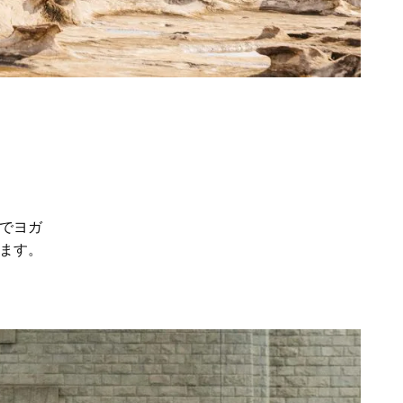
でヨガ
ます。