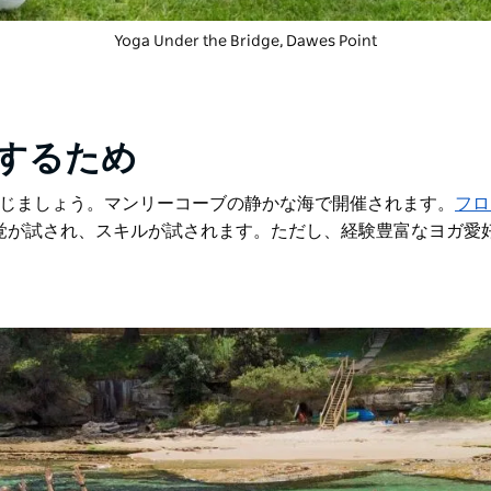
Yoga Under the Bridge
, Dawes Point
するため
じましょう。マンリーコーブの静かな海で開催されます。
フロ
感覚が試され、スキルが試されます。ただし、経験豊富なヨガ愛