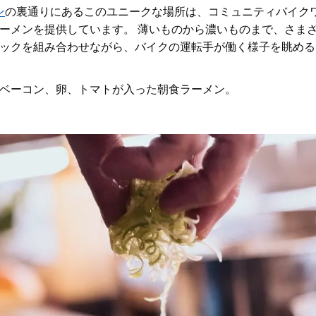
ン
の裏通りにあるこのユニークな場所は
、コミュニティバイク
ーメンを提供しています。 薄いものから濃いものまで、さま
ックを組み合わせながら、バイクの運転手が働く様子を眺める
ベーコン、卵、トマトが入った朝食ラーメン。