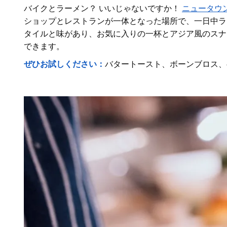
バイクとラーメン？ いいじゃないですか！
ニュータウ
ショップとレストランが一体となった場所で、一日中ラ
タイルと味があり、お気に入りの一杯とアジア風のスナ
できます。
ぜひお試しください：
バタートースト、ボーンブロス、