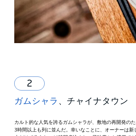
ガムシャラ
、チャイナタウン
カルト的な人気を誇るガムシャラが、敷地の再開発のため
3時間以上も列に並んだ。幸いなことに、オーナーは新