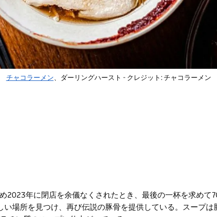
チャコラーメン
、ダーリングハースト - クレジット: チャコラーメン
2023年に閉店を余儀なくされたとき、最後の一杯を求めて7
しい場所を見つけ、再び伝説の豚骨を提供している。スープは