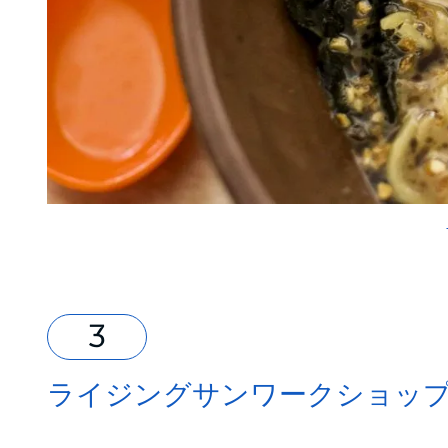
ライジングサンワークショッ