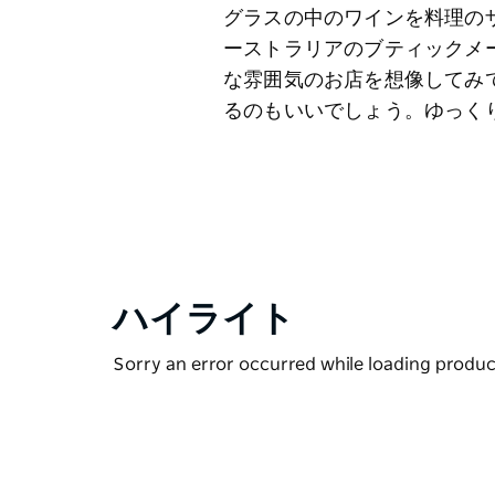
グラスの中のワインを料理の
ーストラリアのブティックメ
な雰囲気のお店を想像してみ
るのもいいでしょう。ゆっく
ハイライト
Sorry an error occurred while loading products