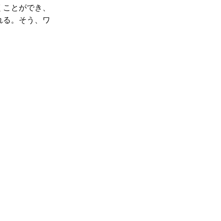
くことができ、
れる。そう、ワ