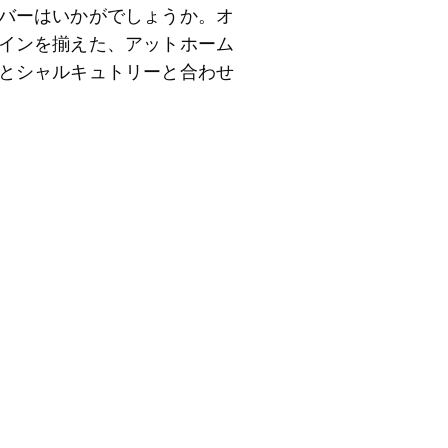
バーはいかがでしょうか。オ
インを揃えた、アットホーム
とシャルキュトリーと合わせ