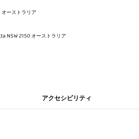
W 2150 オーストラリア
アクセシビリティ