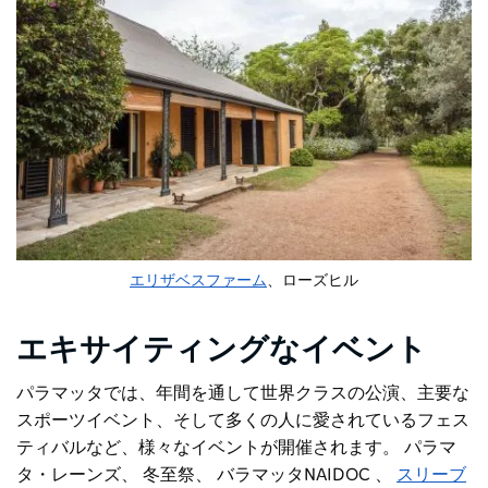
エリザベスファーム
、ローズヒル
エキサイティングなイベント
パラマッタでは、年間を通して世界クラスの公演、主要な
スポーツイベント、そして多くの人に愛されているフェス
ティバルなど、様々なイベントが開催されます。
パラマ
タ・レーンズ
、
冬至祭
、
バラマッタNAIDOC
、
スリーブ