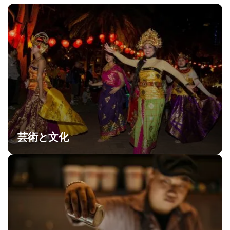
芸術と文化