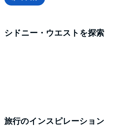
シドニー・ウエストを探索
旅行のインスピレーション