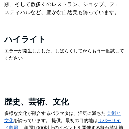
跡、そして数多くのレストラン、ショップ、フェ
スティバルなど、豊かな自然美も誇っています。
ハイライト
エラーが発生しました。しばらくしてからもう一度試して
ください
歴史、芸術、文化
多様な文化が融合するパラマタは、活気に満ちた
芸術と
文化
を誇っています。
提供。最初の目的地は
リバーサイ
ド劇場
、
年間1,000以上のイベントを開催する舞台芸術施