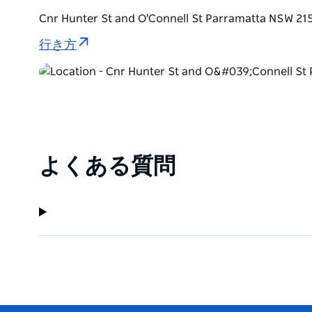
Cnr Hunter St and O'Connell St Parramatta N
行き方
よくある質問