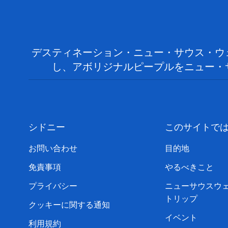
デスティネーション・ニュー・サウス・ウ
し、アボリジナルピープルをニュー・
シドニー
このサイトで
お問い合わせ
目的地
免責事項
やるべきこと
プライバシー
ニューサウスウ
トリップ
クッキーに関する通知
イベント
利用規約