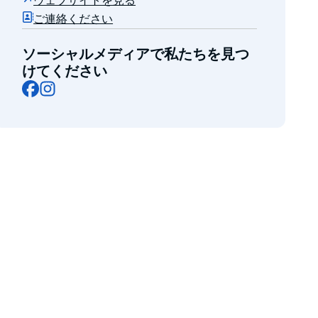
ウェブサイトを見る
ご連絡ください
ソーシャルメディアで私たちを見つ
けてください
Facebook
Instagram