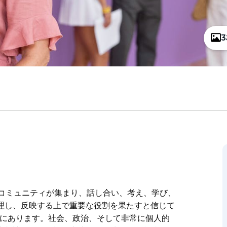
々やコミュニティが集まり、話し合い、考え、学び、
理し、反映する上で重要な役割を果たすと信じて
中心にあります。社会、政治、そして非常に個人的