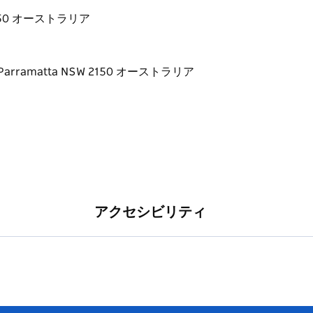
SW 2150 オーストラリア
アクセシビリティ