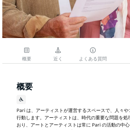
概要
近く
よくある質問
概要
Pari は、アーティストが運営するスペースで、人
行動します。アーティストは、時代の重要な問題を処
おり、アートとアーティストは常に Pari の活動の