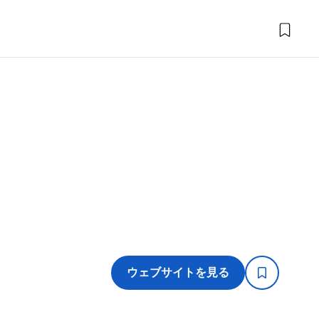
ウェブサイトを見る