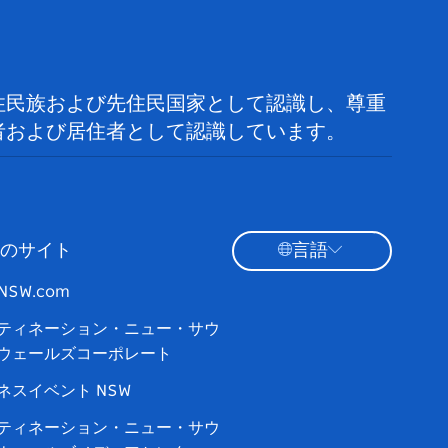
住民族および先住民国家として認識し、尊重
者および居住者として認識しています。
のサイト
言語
tNSW.com
ティネーション・ニュー・サウ
ウェールズコーポレート
ネスイベント NSW
ティネーション・ニュー・サウ