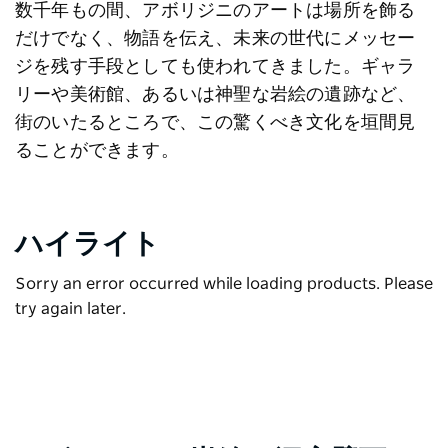
数千年もの間、アボリジニのアートは場所を飾る
だけでなく、物語を伝え、未来の世代にメッセー
ジを残す手段としても使われてきました。ギャラ
リーや美術館、あるいは神聖な岩絵の遺跡など、
街のいたるところで、この驚くべき文化を垣間見
ることができます。
ハイライト
Sorry an error occurred while loading products. Please
try again later.