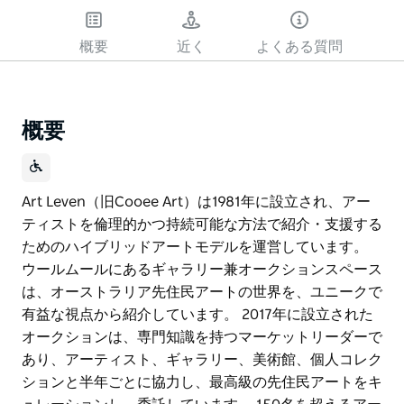
遊
ぶ
概要
近く
よくある質問
概要
Art Leven（旧Cooee Art）は1981年に設立され、アー
ティストを倫理的かつ持続可能な方法で紹介・支援する
ためのハイブリッドアートモデルを運営しています。
ウールムールにあるギャラリー兼オークションスペース
は、オーストラリア先住民アートの世界を、ユニークで
有益な視点から紹介しています。 2017年に設立された
オークションは、専門知識を持つマーケットリーダーで
あり、アーティスト、ギャラリー、美術館、個人コレク
ションと半年ごとに協力し、最高級の先住民アートをキ