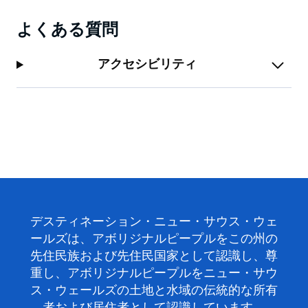
リーです。
よくある質問
アクセシビリティ
デスティネーション・ニュー・サウス・ウェ
ールズは、アボリジナルピープルをこの州の
先住民族および先住民国家として認識し、尊
重し、アボリジナルピープルをニュー・サウ
ス・ウェールズの土地と水域の伝統的な所有
者および居住者として認識しています。