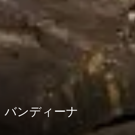
バンディーナ