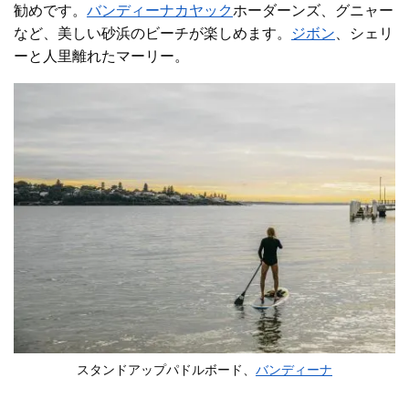
勧めです。
バンディーナカヤック
ホーダーンズ、グニャー
など、美しい砂浜のビーチが楽しめます。
ジボン
、シェリ
ーと人里離れたマーリー。
スタンドアップパドルボード、
バンディーナ