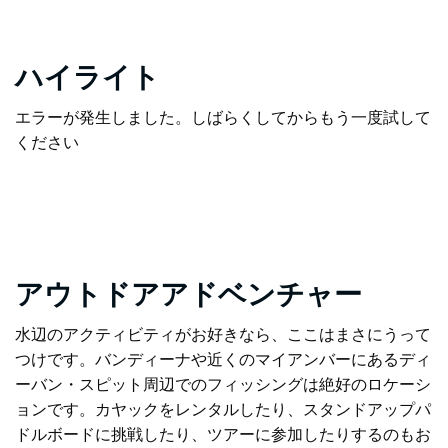
ハイライト
エラーが発生しました。しばらくしてからもう一度試して
ください
アウトドアアドベンチャー
水辺のアクティビティがお好きなら、ここはまさにうって
つけです。バンディーナや近くのマイアンバーにあるディ
ーバン・スピット周辺でのフィッシングは絶好のロケーシ
ョンです。カヤックをレンタルしたり、スタンドアップパ
ドルボードに挑戦したり、ツアーに参加したりするのもお