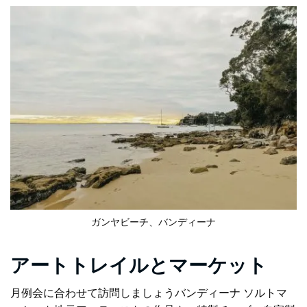
ガンヤビーチ、バンディーナ
アートトレイルとマーケット
月例会に合わせて訪問しましょう
バンディーナ ソルトマ