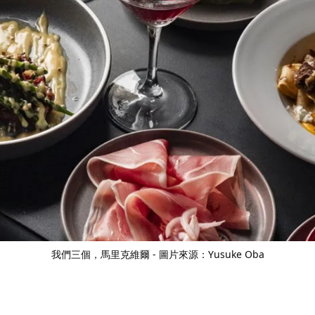
我們三個
，馬里克維爾 - 圖片來源：Yusuke Oba