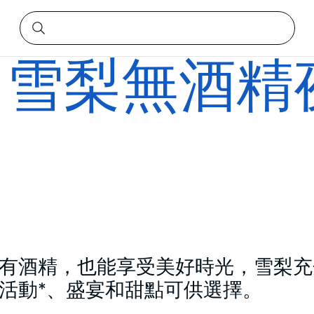
：雪梨無酒精
有酒精，也能享受美好時光，雪梨充
活動*、盛宴和甜點可供選擇。