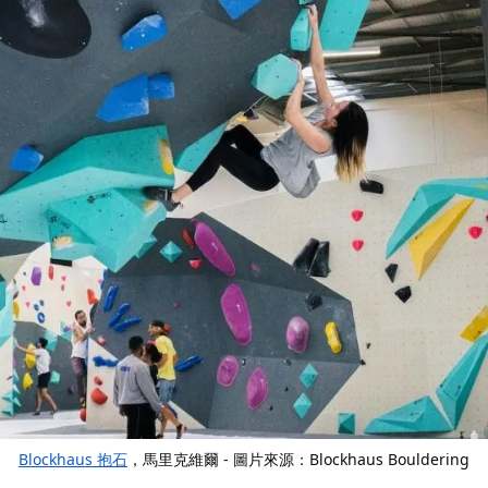
Blockhaus 抱石
，馬里克維爾 - 圖片來源：Blockhaus Bouldering