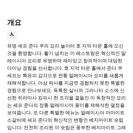
개요
유명 셰프 준다 쿠의 요리 놀이터 호 지악 타운 홀에 오신
것을 환영합니다. 활기 넘치는 이 레스토랑은 혁신적인 말
레이시아 요리로 유명하며 재미있고 창의적이며 대담한
다이닝 경험을 선사합니다. 호 지악 타운 홀에서 준다 쿠
셰프는 특유의 감각으로 전통 말레이시아 요리를 새롭게
재해석합니다. 아삼 락사를 지금껏 경험하지 못한 특별한
경험으로 만나보세요. 독특한 살사와 그라니타 소스에 신
선한 히라마사 킹피시 한 조각을 곁들인 이 독창적인 요리
는 셰프 준다의 정통 말레이시아 풍미를 재해석한 열정을
보여줍니다. 또 다른 특별한 메뉴는 말레이시아 마마이트
소갈비에 셰프 준다의 혁신적인 변형인 베지마이트 숏립
입니다. 천천히 조리된 이 숏립은 풍부한 베지마이트 그레