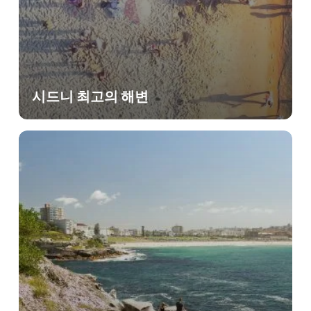
시드니 최고의 해변