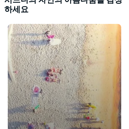
시드니의 자연의 아름다움을 감상
하세요