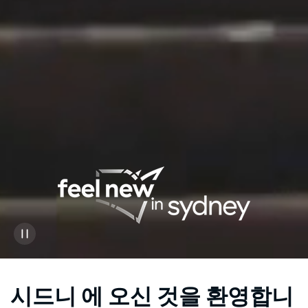
시드니 에 오신 것을 환영합니