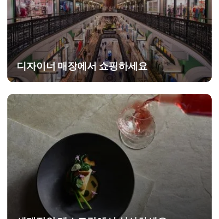
디자이너 매장에서 쇼핑하세요