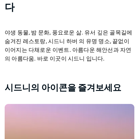
다
야생 동물, 밤 문화, 풍요로운 삶. 유서 깊은 골목길에
숨겨진 레스토랑, 시드니 하버 의 유명 명소, 끝없이
이어지는 다채로운 이벤트. 아름다운 해안선과 자연
의 아름다움. 바로 이곳이 시드니 입니다.
시드니의 아이콘을 즐겨보세요