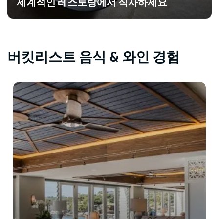
세계적인 레스토랑에서 식사하세요
버킷리스트 음식 & 와인 경험