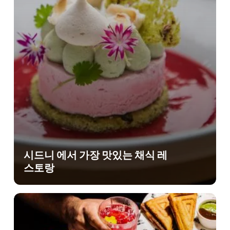
시드니 에서 가장 맛있는 채식 레
스토랑