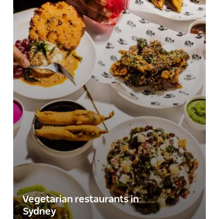
Vegetarian restaurants in
Sydney