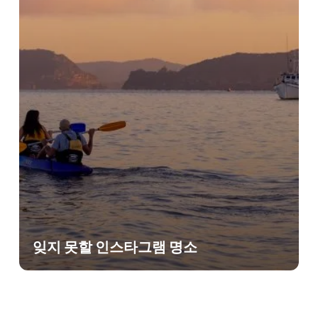
잊지 못할 인스타그램 명소