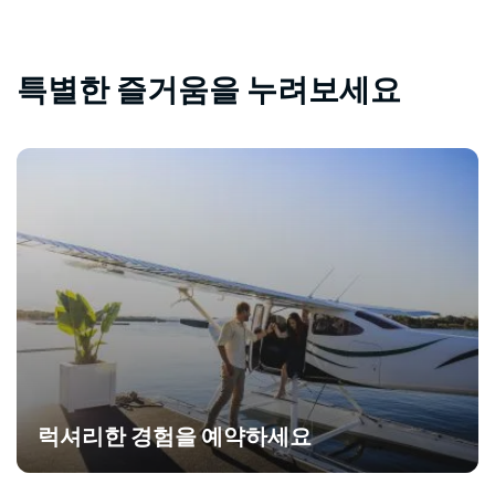
특별한 즐거움을 누려보세요
럭셔리한 경험을 예약하세요