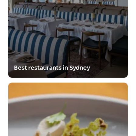
Best restaurants in Sydney