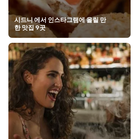
시드니 에서 인스타그램에 올릴 만
한 맛집 9곳