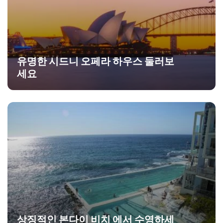
유명한 시드니 오페라 하우스 둘러보
세요
상징적인 본다이 비치 에서 수영하세